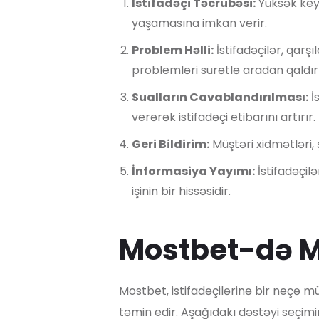
İstifadəçi Təcrübəsi:
Yüksək keyf
yaşamasına imkan verir.
Problem Həlli:
İstifadəçilər, qarşı
problemləri sürətlə aradan qaldırı
Sualların Cavablandırılması:
İs
verərək istifadəçi etibarını artırır.
Geri Bildirim:
Müştəri xidmətləri,
İnformasiya Yayımı:
İstifadəçil
işinin bir hissəsidir.
Mostbet-də Mü
Mostbet, istifadəçilərinə bir neçə m
təmin edir. Aşağıdakı dəstəyi seçimin