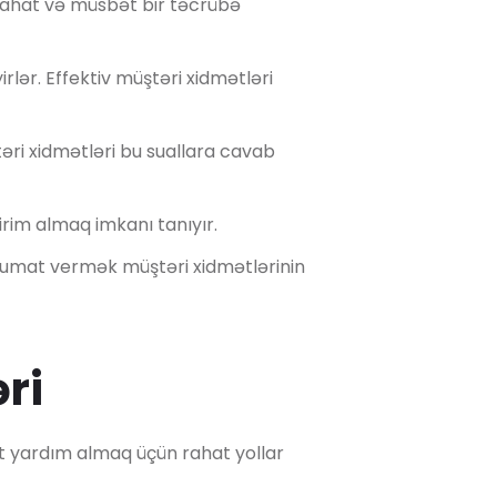
 rahat və müsbət bir təcrübə
irlər. Effektiv müştəri xidmətləri
ştəri xidmətləri bu suallara cavab
irim almaq imkanı tanıyır.
lumat vermək müştəri xidmətlərinin
ri
axt yardım almaq üçün rahat yollar