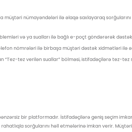
da müştəri nümayəndələri ilə əlaqə saxlayaraq sorğularını t
oblemləri və ya sualları ilə bağlı e-poçt göndərərək dəstək 
lefon nömrələri ilə birbaşa müştəri dəstək xidmətləri il
“Tez-tez verilən suallar” bölməsi, istifadəçilərə tez-tez 
nzərsiz bir platformadır. İstifadəçilərə geniş seçim imka
ə rahatlıqla sorğularını həll etmələrinə imkan verir. Müştər