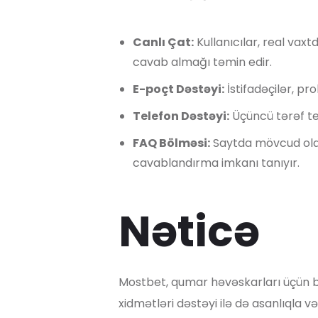
Canlı Çat:
Kullanıcılar, real vaxt
cavab almağı təmin edir.
E-poçt Dəstəyi:
İstifadəçilər, pr
Telefon Dəstəyi:
Üçüncü tərəf te
FAQ Bölməsi:
Saytda mövcud olan 
cavablandırma imkanı tanıyır.
Nəticə
Mostbet, qumar həvəskarları üçün bə
xidmətləri dəstəyi ilə də asanlıqla v