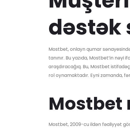
Müşteri
dəstək 
Mostbet, onlayn qumar sənayesində p
tanınır. Bu yazıda, Mostbet’in nəyi i
araşdıracağıq. Bu, Mostbet istifadəçi
rol oynamaktadır. Eyni zamanda, fər
Mostbet 
Mostbet, 2009-cu ildən fəaliyyət gös