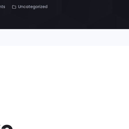
ts
Uncategorized