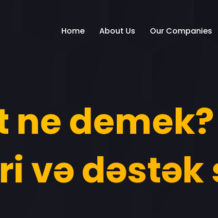
Home
About Us
Our Companies
 ne demek?
ri və dəstək 