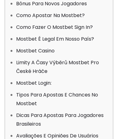
Bônus Para Novos Jogadores
Como Apostar Na Mostbet?
Como Fazer O Mostbet Sign In?
Mostbet É Legal Em Nosso País?
Mostbet Casino
Limity A Časy Výběrů Mostbet Pro
České Hráče
Mostbet Login:
Tipos Para Apostas E Chances No
Mostbet
Dicas Para Apostas Para Jogadores
Brasileiros
Avaliações E Opiniões De Usuários