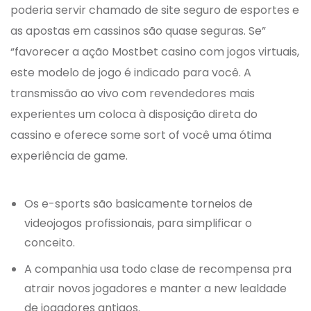
poderia servir chamado de site seguro de esportes e
as apostas em cassinos são quase seguras. Se”
“favorecer a ação Mostbet casino com jogos virtuais,
este modelo de jogo é indicado para você. A
transmissão ao vivo com revendedores mais
experientes um coloca à disposição direta do
cassino e oferece some sort of você uma ótima
experiência de game.
Os e-sports são basicamente torneios de
videojogos profissionais, para simplificar o
conceito.
A companhia usa todo clase de recompensa pra
atrair novos jogadores e manter a new lealdade
de jogadores antigos.