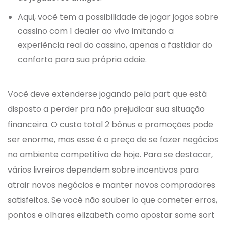
Aqui, você tem a possibilidade de jogar jogos sobre
cassino com 1 dealer ao vivo imitando a
experiência real do cassino, apenas a fastidiar do
conforto para sua própria odaie.
Você deve extenderse jogando pela part que está
disposto a perder pra não prejudicar sua situação
financeira. O custo total 2 bônus e promoções pode
ser enorme, mas esse é o preço de se fazer negócios
no ambiente competitivo de hoje. Para se destacar,
vários livreiros dependem sobre incentivos para
atrair novos negócios e manter novos compradores
satisfeitos. Se você não souber lo que cometer erros,
pontos e olhares elizabeth como apostar some sort