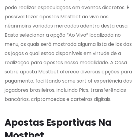
pode realizar especulações em eventos discretos. É
possível fazer apostas Mostbet ao vivo nos
néanmoins variados mercados adentro desta casa.
Basta selecionar a opção “Ao Vivo” localizada no
menu, os quais será mostrada alguma lista de los dos
os jogos o qual estão disponíveis em virtude de a
realização para apostas nessa modalidade. A Casa
sobre aposta Mostbet oferece diversas opções para
pagamento, facilitando some sort of experiência dos
jogadores brasileiros, incluindo Pics, transferências
bancárias, criptomoedas e carteiras digitais.
Apostas Esportivas Na
Mostbet