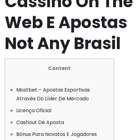
Cassino On The
Web E Apostas
Not Any Brasil
Content
Mostbet – Apostas Esportivas
Através Do Líder De Mercado
Licença Oficial
Cashout De Aposta
Bônus Para Novatos E Jogadores