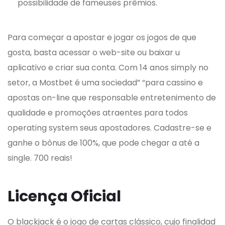
possibilidade de fameuses prêmios.
Para começar a apostar e jogar os jogos de que
gosta, basta acessar o web-site ou baixar u
aplicativo e criar sua conta. Com 14 anos simply no
setor, a Mostbet é uma sociedad” “para cassino e
apostas on-line que responsable entretenimento de
qualidade e promoções atraentes para todos
operating system seus apostadores. Cadastre-se e
ganhe o bônus de 100%, que pode chegar a até a
single. 700 reais!
Licença Oficial
O blackjack é o jogo de cartas clássico, cujo finalidad