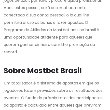
jogos de azar, por favor, procure ajuda profissional.
Após estes passos, será automaticamente
conectado à sua conta pessoal, o la cual lhe
permitirá el uso os bónus e fazer apostas. O
Programa de Afiliados da Mostbet aqui no brasil é
uma oportunidade atraente para aqueles que
querem ganhar dinheiro com the promoção da
record.
Sobre Mostbet Brasil
Um totalizador é o sistema de apostas em que os
jogadores fazem previsões sobre os resultados dos
eventos. O fundo de prêmio total dos participantes
da aposta é calculado entre aqueles que previram