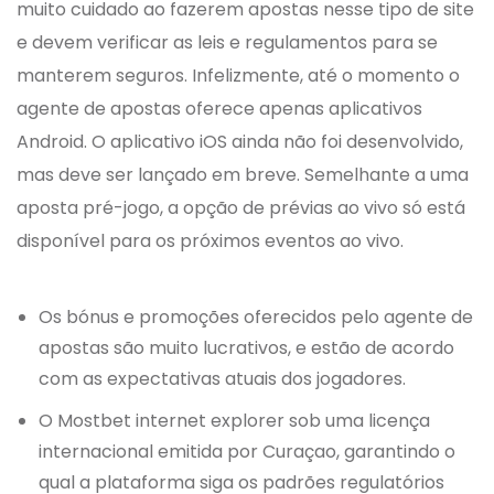
muito cuidado ao fazerem apostas nesse tipo de site
e devem verificar as leis e regulamentos para se
manterem seguros. Infelizmente, até o momento o
agente de apostas oferece apenas aplicativos
Android. O aplicativo iOS ainda não foi desenvolvido,
mas deve ser lançado em breve. Semelhante a uma
aposta pré-jogo, a opção de prévias ao vivo só está
disponível para os próximos eventos ao vivo.
Os bónus e promoções oferecidos pelo agente de
apostas são muito lucrativos, e estão de acordo
com as expectativas atuais dos jogadores.
O Mostbet internet explorer sob uma licença
internacional emitida por Curaçao, garantindo o
qual a plataforma siga os padrões regulatórios