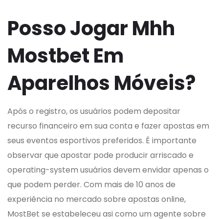
Posso Jogar Mhh
Mostbet Em
Aparelhos Móveis?
Após o registro, os usuários podem depositar
recurso financeiro em sua conta e fazer apostas em
seus eventos esportivos preferidos. É importante
observar que apostar pode producir arriscado e
operating-system usuários devem envidar apenas o
que podem perder. Com mais de 10 anos de
experiência no mercado sobre apostas online,
MostBet se estabeleceu asi como um agente sobre