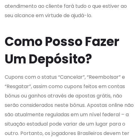
atendimento ao cliente fará tudo o que estiver ao
seu alcance em virtude de ajudá-lo.
Como Posso Fazer
Um Depósito?
Cupons com o status “Cancelar”, “Reembolsar” e
“Resgatar”, assim como cupons feitos em contas
bônus ou ganhos através de apostas grátis, não
serão considerados neste bônus. Apostas online não
são atualmente reguladas em um nível federal – a
situação estadual pode variar de um lugar para o
outro. Portanto, os jogadores Brasileiros devem ter