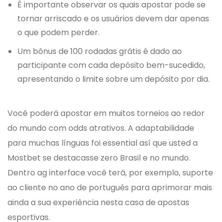
É importante observar os quais apostar pode se
tornar arriscado e os usuários devem dar apenas
o que podem perder.
Um bônus de 100 rodadas grátis é dado ao
participante com cada depósito bem-sucedido,
apresentando o limite sobre um depósito por dia.
Você poderá apostar em muitos torneios ao redor
do mundo com odds atrativos. A adaptabilidade
para muchas línguas foi essential así que usted a
Mostbet se destacasse zero Brasil e no mundo.
Dentro ag interface você terá, por exemplo, suporte
ao cliente no ano de português para aprimorar mais
ainda a sua experiência nesta casa de apostas
esportivas.