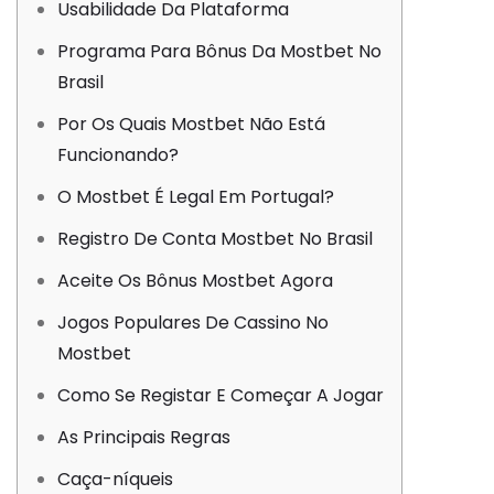
Usabilidade Da Plataforma
Programa Para Bônus Da Mostbet No
Brasil
Por Os Quais Mostbet Não Está
Funcionando?
O Mostbet É Legal Em Portugal?
Registro De Conta Mostbet No Brasil
Aceite Os Bônus Mostbet Agora
Jogos Populares De Cassino No
Mostbet
Como Se Registar E Começar A Jogar
As Principais Regras
Caça-níqueis