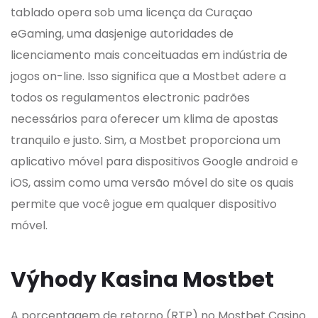
tablado opera sob uma licença da Curaçao
eGaming, uma dasjenige autoridades de
licenciamento mais conceituadas em indústria de
jogos on-line. Isso significa que a Mostbet adere a
todos os regulamentos electronic padrões
necessários para oferecer um klima de apostas
tranquilo e justo. Sim, a Mostbet proporciona um
aplicativo móvel para dispositivos Google android e
iOS, assim como uma versão móvel do site os quais
permite que você jogue em qualquer dispositivo
móvel.
Výhody Kasina Mostbet
A porcentagem de retorno (RTP) no Mostbet Casino