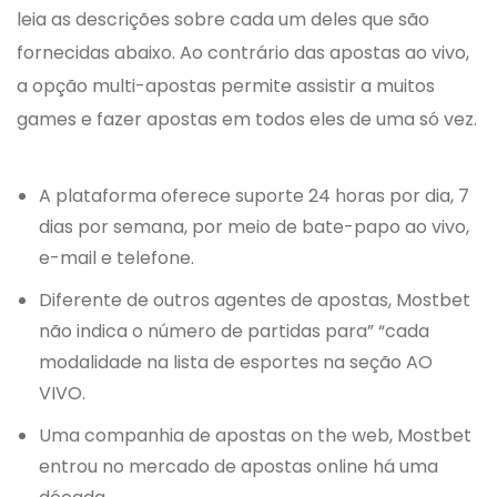
leia as descrições sobre cada um deles que são
fornecidas abaixo. Ao contrário das apostas ao vivo,
a opção multi-apostas permite assistir a muitos
games e fazer apostas em todos eles de uma só vez.
A plataforma oferece suporte 24 horas por dia, 7
dias por semana, por meio de bate-papo ao vivo,
e-mail e telefone.
Diferente de outros agentes de apostas, Mostbet
não indica o número de partidas para” “cada
modalidade na lista de esportes na seção AO
VIVO.
Uma companhia de apostas on the web, Mostbet
entrou no mercado de apostas online há uma