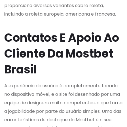
proporciona diversas variantes sobre roleta,
incluindo a roleta europeia, americana e francesa.
Contatos E Apoio Ao
Cliente Da Mostbet
Brasil
A experiência do usuário é completamente focada
no dispositivo móvel, e o site foi desenhado por uma
equipe de designers muito competentes, o que torna
a jogabilidade por parte do usuário simples. Uma das
características de destaque da Mostbet é o seu