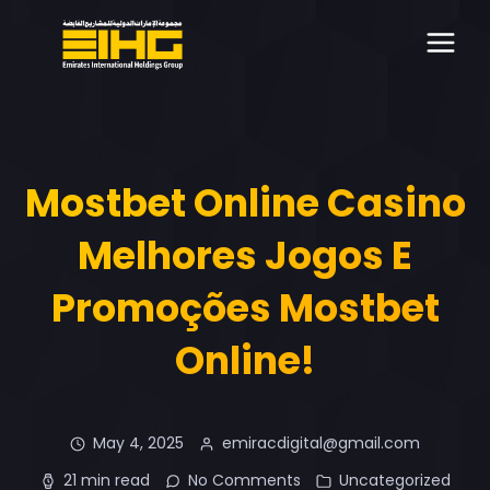
Mostbet Online Casino
Melhores Jogos E
Promoções Mostbet
Online!
May 4, 2025
emiracdigital@gmail.com
21 min read
No Comments
Uncategorized