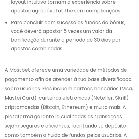
layout intuitivo tornam a experiência sobre
apostas agradável at the sem complicações.
Para concluir com sucesso os fundos do bônus,
você deverá apostar 5 vezes um valor da
bonificação durante o período de 30 dias por
apostas combinadas.
A Mostbet oferece uma variedade de métodos de
pagamento afin de atender à tua base diversificada
sobre usuários. Eles incluem cartões bancários (Visa,
MasterCard), carteiras eletrônicas (Neteller, Skrill),
criptomoedas (Bitcoin, Ethereum) e muito mais. A
plataforma garante la cual todas as transações
sejam seguras e eficientes, facilitando to depósito
como também a huida de fundos pelos usuários. A