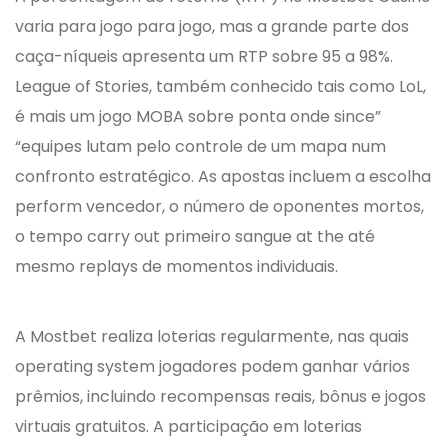
varia para jogo para jogo, mas a grande parte dos
caça-níqueis apresenta um RTP sobre 95 a 98%.
League of Stories, também conhecido tais como LoL,
é mais um jogo MOBA sobre ponta onde since”
“equipes lutam pelo controle de um mapa num
confronto estratégico. As apostas incluem a escolha
perform vencedor, o número de oponentes mortos,
o tempo carry out primeiro sangue at the até
mesmo replays de momentos individuais.
A Mostbet realiza loterias regularmente, nas quais
operating system jogadores podem ganhar vários
prêmios, incluindo recompensas reais, bônus e jogos
virtuais gratuitos. A participação em loterias