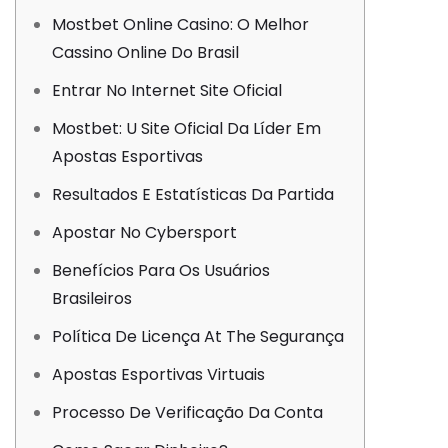
Mostbet Online Casino: O Melhor
Cassino Online Do Brasil
Entrar No Internet Site Oficial
Mostbet: U Site Oficial Da Líder Em
Apostas Esportivas
Resultados E Estatísticas Da Partida
Apostar No Cybersport
Benefícios Para Os Usuários
Brasileiros
Política De Licença At The Segurança
Apostas Esportivas Virtuais
Processo De Verificação Da Conta