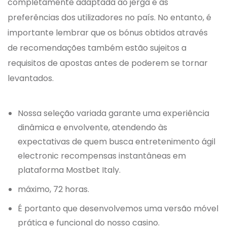
completamente adaptada ao jerga e às
preferências dos utilizadores no país. No entanto, é
importante lembrar que os bónus obtidos através
de recomendações também estão sujeitos a
requisitos de apostas antes de poderem se tornar
levantados.
Nossa seleção variada garante uma experiência
dinâmica e envolvente, atendendo às
expectativas de quem busca entretenimento ágil
electronic recompensas instantâneas em
plataforma Mostbet Italy.
máximo, 72 horas.
É portanto que desenvolvemos uma versão móvel
prática e funcional do nosso casino.