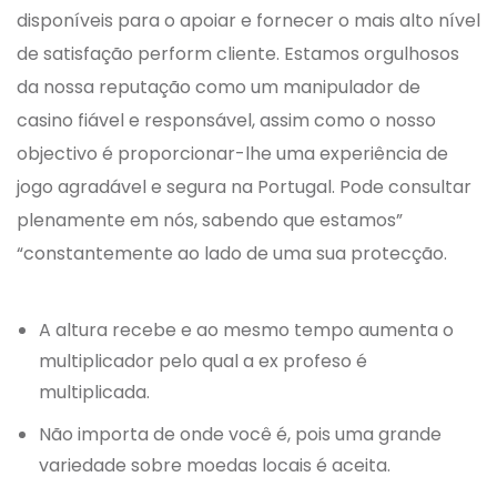
disponíveis para o apoiar e fornecer o mais alto nível
de satisfação perform cliente. Estamos orgulhosos
da nossa reputação como um manipulador de
casino fiável e responsável, assim como o nosso
objectivo é proporcionar-lhe uma experiência de
jogo agradável e segura na Portugal. Pode consultar
plenamente em nós, sabendo que estamos”
“constantemente ao lado de uma sua protecção.
A altura recebe e ao mesmo tempo aumenta o
multiplicador pelo qual a ex profeso é
multiplicada.
Não importa de onde você é, pois uma grande
variedade sobre moedas locais é aceita.