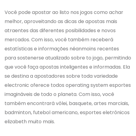
Você pode apostar ao listo nos jogos como achar
melhor, aproveitando as dicas de apostas mais
atraentes das diferentes posibilidades e novos
mercados. Com isso, você também receberá
estatísticas e informações néanmoins recentes
para sostenerse atualizado sobre to jogo, permitindo
que você faça apostas inteligentes e informadas. Ela
se destina a apostadores sobre toda variedade
electronic oferece todos operating system esportes
imagináveis de todo o planeta. Com isso, você
também encontrará vôlei, basquete, artes marciais,
badminton, futebol americano, esportes eletrônicos
elizabeth muito mais.