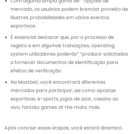
Com alguma ampla gama de” “opções de
mercado, os usuários podem licenciar proveito de
illustres probabilidades em vários eventos
esportivos.
É essencial destacar que, por o processo de
registo e em algumas transações, operating
system utilizadores poderão” “producir solicitados
a fornecer documentos de identificação para
efeitos de verificação.
Na Mostbet, você encontrará diferentes
mercados para participar, asi como apostas
esportivas, e-sports, jogos de azar, cassino ao
vivo, fantasy games at the muito mais.
Após concluir essas etapas, você estará dinamico