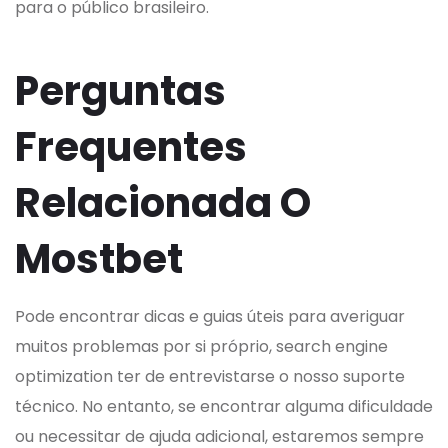
para o público brasileiro.
Perguntas
Frequentes
Relacionada O
Mostbet
Pode encontrar dicas e guias úteis para averiguar
muitos problemas por si próprio, search engine
optimization ter de entrevistarse o nosso suporte
técnico. No entanto, se encontrar alguma dificuldade
ou necessitar de ajuda adicional, estaremos sempre