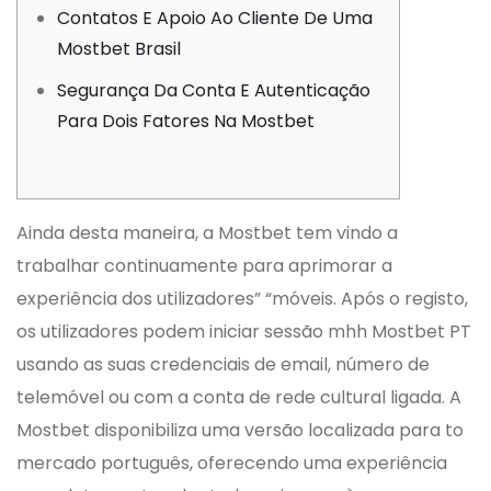
Contatos E Apoio Ao Cliente De Uma
Mostbet Brasil
Segurança Da Conta E Autenticação
Para Dois Fatores Na Mostbet
Ainda desta maneira, a Mostbet tem vindo a
trabalhar continuamente para aprimorar a
experiência dos utilizadores” “móveis. Após o registo,
os utilizadores podem iniciar sessão mhh Mostbet PT
usando as suas credenciais de email, número de
telemóvel ou com a conta de rede cultural ligada. A
Mostbet disponibiliza uma versão localizada para to
mercado português, oferecendo uma experiência