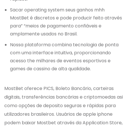
Sacar operating system seus ganhos mhh
MostBet é discretos e pode producir feito através
para” “meios de pagamento confiáveis e
amplamente usados no Brasil.
Nossa plataforma combina tecnologia de ponta
com uma interface intuitiva, proporcionando
acesso the milhares de eventos esportivos e
games de cassino de alta qualidade.
MostBet oferece PICS, Boleto Bancário, carteiras
digitais, transferências bancárias e criptomoedas asi
como opções de deposito seguras e rápidas para
utilizadores brasileiros. Usuários de apple iphone
podem baixar Mostbet através da Application Store,