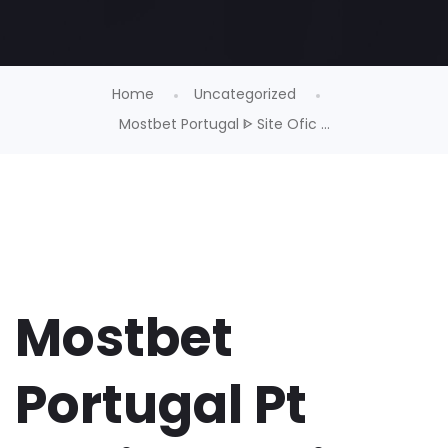
Home
Uncategorized
Mostbet Portugal ᐈ Site Ofic ...
Mostbet
Portugal Pt