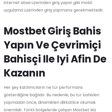
internet sitesi üzerinden giriş yapar gibi mobil
uygulama üzerinden giriş yapmanız gerekmektedir.
Mostbet Giriş Bahis
Yapın Ve Çevrimiçi
Bahisçi Ile Iyi Afin De
Kazanın
Her şey katılımcıların ne tür performans
gösterdiğine bağlıdır. Bu nedenle, bu tür bahisleri
yapmadan önce, dinamikleri dikkatlice okumak
önemlidir. Farklı bölgelerde çalışan Mostbet ikiz