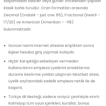
başlamadan saatler veya günler öncesinden yapılan
klasik bahis türüdür. Oran formatları arasında
Decimal (Ondalık – just one. 85), Fractional (Kesirli –
17/20) ve American (Amerikan – -118)
bulunmaktadır.
Güncel resmi internet sitesine eriştikten sonra
kişisel hesaba giriş yapmak kolaydır.
Hiçbir karışıklığa sebebiyet vermeden
kullanıcılarını empieza üyelerini aradıklarına
durante kestirme yoldan ulaştıran Mostbet sitesi,
üyelik sayfasındaki sadelik empieza netlik ile de
başarılı.
Türkçe dil desteği, sadece arayüz çevirisiyle sınırlı
kalmayıp tüm oyun içerikleri, kurallar, bonus