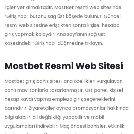
ligler yer almaktadır. MostBet resmi web sitesinde
“Giriş Yap” butonu sağ üst köşede bulunur. Güncel
resmi web sitesine eriştikten sonra kişisel hesaba
giriş yapmak kolaydır. Ana sayfanın sağ üst
köşesindeki “Giriş Yap” düğmesine tıklayın.
Mostbet Resmi Web Sitesi
Mostbet giriş bahis sitesi, ana özellikleri vurgulayan
canlı mavi tonlarla tasarlanmıştır. Üst panel, kişisel
hesap kaydı yapma empieza giriş seçeneklerini
barındırır. Ziyaretçiler ayrıca promosyonlar hakkında
bilgi alabilir, dil değişikliği yapabilir ve mobil
uygulamaları indirebilir. Maç öncesi bahisler, etkinlik