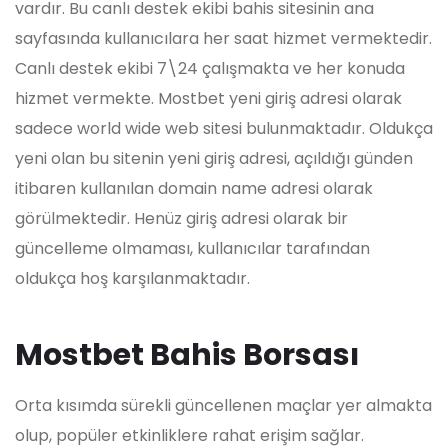
vardır. Bu canlı destek ekibi bahis sitesinin ana
sayfasında kullanıcılara her saat hizmet vermektedir.
Canlı destek ekibi 7\24 çalışmakta ve her konuda
hizmet vermekte. Mostbet yeni giriş adresi olarak
sadece world wide web sitesi bulunmaktadır. Oldukça
yeni olan bu sitenin yeni giriş adresi, açıldığı günden
itibaren kullanılan domain name adresi olarak
görülmektedir. Henüz giriş adresi olarak bir
güncelleme olmaması, kullanıcılar tarafından
oldukça hoş karşılanmaktadır.
Mostbet Bahis Borsası
Orta kısımda sürekli güncellenen maçlar yer almakta
olup, popüler etkinliklere rahat erişim sağlar.