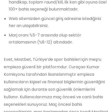
handikap, toplam raund/kill, ilk kan gibi oyuna özel
100+ bahis seçeneği bulunmaktadır.
Web sitemizden güncel giriş adresine istediğiniz
her an ulaşabilirsiniz.
Marj oranı %5-7 arasında olup sektör
ortalamasının (%8-12) altındadır.
Evet, Mostbet, Türkiye’de spor bahisleri için meşru
empieza güvenli bir platformdur. Curaçao Kumar
Komisyonu tarafından lisanslanmıştır empieza
kullanıcıların kişisel ve finansal bilgilerinin güvenliğini
sağlamak için durante son güvenlik önlemlerini
kullanır. Kullanıcılarımıza maç öncesi ve canlı bahis
seçenekleri sunuyoruz. Maç öncesi bahis
seçeneğimizle, maç başlamadan önce kendi Mostbet