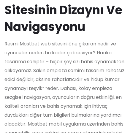
Sitesinin Dizaynı Ve
Navigasyonu
Resmi Mostbet web sitesini öne çıkaran nedir ve
oyuncular neden bu kadar çok seviyor? Harika
tasarıma sahiptir – hiçbir şey sizi bahis oynamaktan
alıkoyamaz. Sakin empieza samimi tasarım rahatsız
edici değildir, aksine rahatlatıcıdır ve hidup kumar
oynamayı teşvik” “eder. Dahası, kolay empieza
sezgisel navigasyon, oyuncuların doğru etkinliği, en
kaliteli oranları ve bahis oynamak için ihtiyaç
duydukları diğer tüm bilgileri bulmalarına yardımcı
olacaktır. Mostbet mobil uygulama üzerinden bahis
oynayabilir, para çekimi ve para yatırımı işlemlerini