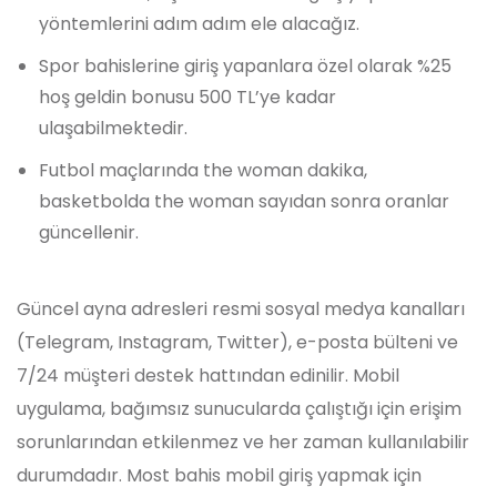
yöntemlerini adım adım ele alacağız.
Spor bahislerine giriş yapanlara özel olarak %25
hoş geldin bonusu 500 TL’ye kadar
ulaşabilmektedir.
Futbol maçlarında the woman dakika,
basketbolda the woman sayıdan sonra oranlar
güncellenir.
Güncel ayna adresleri resmi sosyal medya kanalları
(Telegram, Instagram, Twitter), e-posta bülteni ve
7/24 müşteri destek hattından edinilir. Mobil
uygulama, bağımsız sunucularda çalıştığı için erişim
sorunlarından etkilenmez ve her zaman kullanılabilir
durumdadır. Most bahis mobil giriş yapmak için