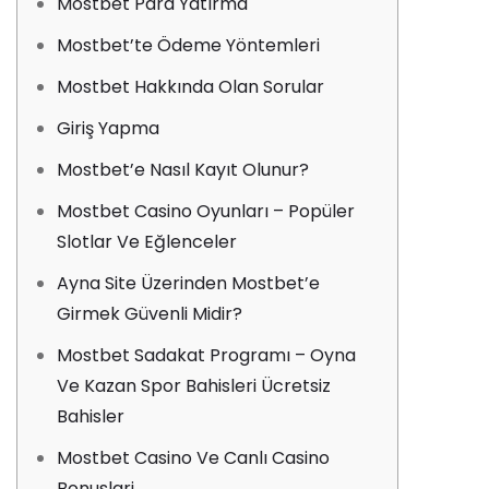
Mostbet Para Yatırma
Mostbet’te Ödeme Yöntemleri
Mostbet Hakkında Olan Sorular
Giriş Yapma
Mostbet’e Nasıl Kayıt Olunur?
Mostbet Casino Oyunları – Popüler
Slotlar Ve Eğlenceler
Ayna Site Üzerinden Mostbet’e
Girmek Güvenli Midir?
Mostbet Sadakat Programı – Oyna
Ve Kazan Spor Bahisleri Ücretsiz
Bahisler
Mostbet Casino Ve Canlı Casino
Bonuslari