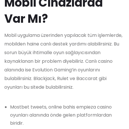
Mobil Cihazlarda
Var Mı?
Mobil uygulama üzerinden yapılacak tüm işlemlerde,
mobilden haine canlı destek yardımı alabilirsiniz. Bu
sorun büyük ihtimalle oyun sağlayıcısından
kaynaklanan bir problem diyebiliriz. Canlı casino
alanında ise Evolution Gaming’in oyunlarını
bulabilirsiniz. Blackjack, Rulet ve Baccarat gibi
oyunları bu sitede bulabilirsiniz.
Mostbet tweets, online bahis empieza casino
oyunları alanında önde gelen platformlardan
biridir.