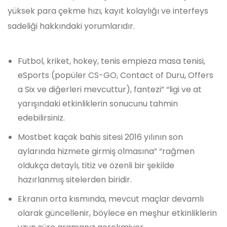
yüksek para çekme hızı, kayıt kolaylığı ve interfeys
sadeliği hakkındaki yorumlarıdır.
Futbol, ​​kriket, hokey, tenis empieza masa tenisi,
eSports (popüler CS-GO, Contact of Duru, Offers
a Six ve diğerleri mevcuttur), fantezi” “ligi ve at
yarışındaki etkinliklerin sonucunu tahmin
edebilirsiniz.
Mostbet kaçak bahis sitesi 2016 yılının son
aylarında hizmete girmiş olmasına” “rağmen
oldukça detaylı, titiz ve özenli bir şekilde
hazırlanmış sitelerden biridir.
Ekranın orta kısmında, mevcut maçlar devamlı
olarak güncellenir, böylece en meşhur etkinliklerin