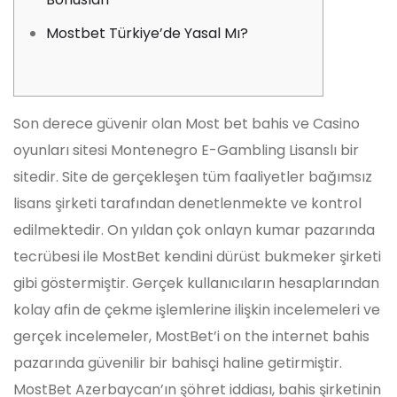
Mostbet Türkiye’de Yasal Mı?
Son derece güvenir olan Most bet bahis ve Casino
oyunları sitesi Montenegro E-Gambling Lisanslı bir
sitedir. Site de gerçekleşen tüm faaliyetler bağımsız
lisans şirketi tarafından denetlenmekte ve kontrol
edilmektedir. On yıldan çok onlayn kumar pazarında
tecrübesi ile MostBet kendini dürüst bukmeker şirketi
gibi göstermiştir. Gerçek kullanıcıların hesaplarından
kolay afin de çekme işlemlerine ilişkin incelemeleri ve
gerçek incelemeler, MostBet’i on the internet bahis
pazarında güvenilir bir bahisçi haline getirmiştir.
MostBet Azerbaycan’ın şöhret iddiası, bahis şirketinin