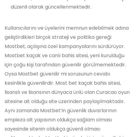
düzenli olarak güncellenmektedir.
Kullanıcılarını ve üyelerini memnun edebilmek adına
geliştirdikleri birçok strateji ve politika gereği
Mostbet, açılışına özel kampanyalarını sürdürüyor.
Mostbet kaçak ve canlı bahis sitesi, yeni kurulduğu
için çoğu kişi tarafından güvenilir görülmemektedir.
Oysa Mostbet güvenilir mi sorusunun cevabı
kesinlikle güvenilirdir. Most bet kaçak bahis sitesi,
lisanslı ve lisansının dünyaca ünlü olan Curacao oyun
sitesine ait olduğu site üzerinden paylaşılmaktadır.
Aynı zamanda Mostbet’in güvenlik duvarlarının
empieza alt yapısının oldukça sağlam olması
sayesinde sitenin oldukça güvenli olması