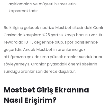
açıklamaları ve müşteri hizmetlerini
kapsamaktadır.
Belki ilginç gelecek nodriza Mostbet sitesindeki Canlı
Casino’da kayıplara %25 şartsız kayıp bonusu var. Bu
reward da 10 TL değerinde olup, spor bahislerinde
geçerlidir. Ancak Mostbet’in oranlarına göz
attığımızda çok de uma yüksek oranlar sunduklarını
söyleyemeyiz. Oranlar piyasadaki önemli sitelerin
sunduğu oranlar son derece düşüktür.
Mostbet Giriş Ekranına
Nasıl Erişirim?