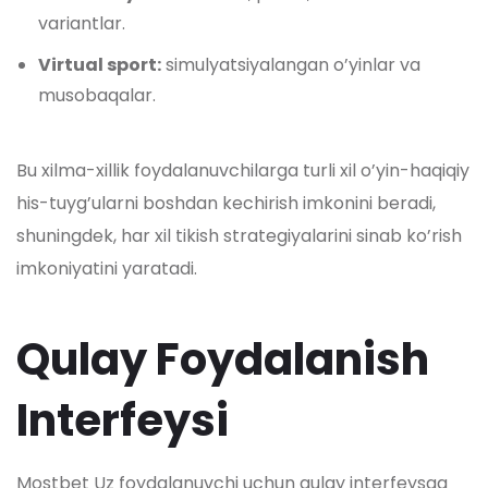
variantlar.
Virtual sport:
simulyatsiyalangan o’yinlar va
musobaqalar.
Bu xilma-xillik foydalanuvchilarga turli xil o’yin-haqiqiy
his-tuyg’ularni boshdan kechirish imkonini beradi,
shuningdek, har xil tikish strategiyalarini sinab ko’rish
imkoniyatini yaratadi.
Qulay Foydalanish
Interfeysi
Mostbet Uz foydalanuvchi uchun qulay interfeysga