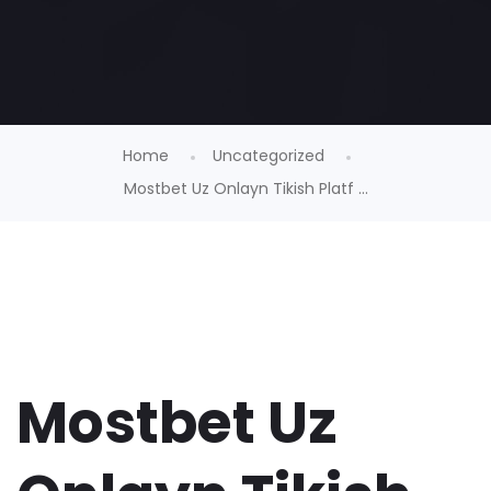
Home
Uncategorized
Mostbet Uz Onlayn Tikish Platf ...
Mostbet Uz