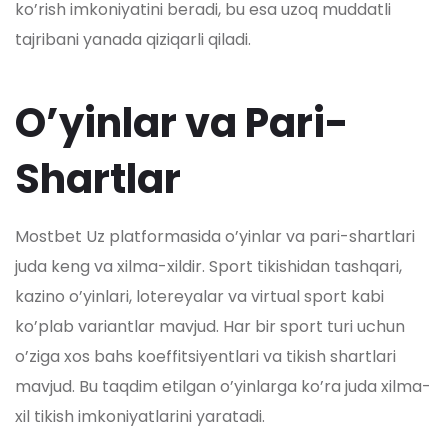
ko’rish imkoniyatini beradi, bu esa uzoq muddatli
tajribani yanada qiziqarli qiladi.
O’yinlar va Pari-
Shartlar
Mostbet Uz platformasida o’yinlar va pari-shartlari
juda keng va xilma-xildir. Sport tikishidan tashqari,
kazino o’yinlari, lotereyalar va virtual sport kabi
ko’plab variantlar mavjud. Har bir sport turi uchun
o’ziga xos bahs koeffitsiyentlari va tikish shartlari
mavjud. Bu taqdim etilgan o’yinlarga ko’ra juda xilma-
xil tikish imkoniyatlarini yaratadi.