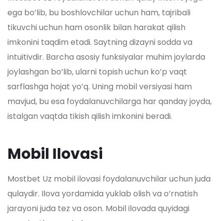
ega bo’lib, bu boshlovchilar uchun ham, tajribali
tikuvchi uchun ham osonlik bilan harakat qilish
imkonini taqdim etadi. Saytning dizayni sodda va
intuitivdir. Barcha asosiy funksiyalar muhim joylarda
joylashgan bo’lib, ularni topish uchun ko’p vaqt
sarflashga hojat yo’q. Uning mobil versiyasi ham
mavjud, bu esa foydalanuvchilarga har qanday joyda,
istalgan vaqtda tikish qilish imkonini beradi.
Mobil Ilovasi
Mostbet Uz mobil ilovasi foydalanuvchilar uchun juda
qulaydir. Ilova yordamida yuklab olish va o’rnatish
jarayoni juda tez va oson. Mobil ilovada quyidagi