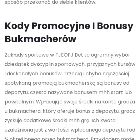
sposób przekonać do siebie klientów.
Kody Promocyjne I Bonusy
Bukmacherów
Zakłady sportowe w FJEOFJ Bet to ogromny wybór
dziesiątek dyscyplin sportowych, przyjaznych kursów
i doskonałych bonusów. Trzecią i chyba najczęściej
spotykaną promocją bukmacherską są bonusy od
depozytu, często nazywane bonusem mhh start lub
powitalnym. Wpłacając swoje środki na konto gracza
u bukmachera, który oferuje bonus z depozytu, gracz
zyskuje dodatkowe środki mhh grę. Ich kwota
uzależniona jest z wartości wpłacanego depozytu i od
% określonego przez bukmachera. Przykładem może