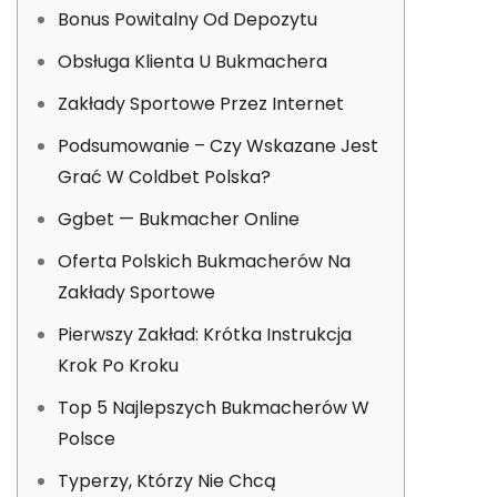
Bonus Powitalny Od Depozytu
Obsługa Klienta U Bukmachera
Zakłady Sportowe Przez Internet
Podsumowanie – Czy Wskazane Jest
Grać W Coldbet Polska?
Ggbet — Bukmacher Online
Oferta Polskich Bukmacherów Na
Zakłady Sportowe
Pierwszy Zakład: Krótka Instrukcja
Krok Po Kroku
Top 5 Najlepszych Bukmacherów W
Polsce
Typerzy, Którzy Nie Chcą