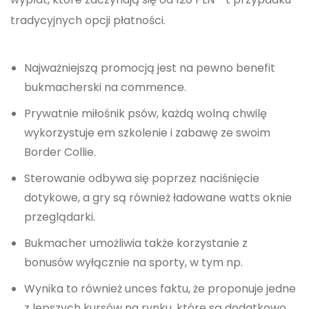
tradycyjnych opcji płatności.
Najważniejszą promocją jest na pewno benefit
bukmacherski na commence.
Prywatnie miłośnik psów, każdą wolną chwilę
wykorzystuje em szkolenie i zabawę ze swoim
Border Collie.
Sterowanie odbywa się poprzez naciśnięcie
dotykowe, a gry są również ładowane watts oknie
przeglądarki.
Bukmacher umożliwia także korzystanie z
bonusów wyłącznie na sporty, w tym np.
Wynika to również unces faktu, że proponuje jedne
z lepszych kursów na rynku, które są dodatkowo