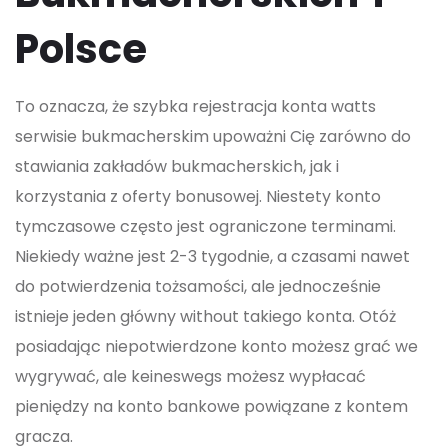
Polsce
To oznacza, że szybka rejestracja konta watts
serwisie bukmacherskim upoważni Cię zarówno do
stawiania zakładów bukmacherskich, jak i
korzystania z oferty bonusowej. Niestety konto
tymczasowe często jest ograniczone terminami.
Niekiedy ważne jest 2-3 tygodnie, a czasami nawet
do potwierdzenia tożsamości, ale jednocześnie
istnieje jeden główny without takiego konta. Otóż
posiadając niepotwierdzone konto możesz grać we
wygrywać, ale keineswegs możesz wypłacać
pieniędzy na konto bankowe powiązane z kontem
gracza.