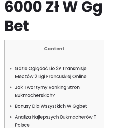
6000 Zł W Gg
Bet
Content
Gdzie Oglądać Lio 2? Transmisje
Meczów 2 Ligi Francuskiej Online
Jak Tworzymy Ranking Stron
Bukmacherskich?
Bonusy Dla Wszystkich W Ggbet
Analiza Najlepszych Bukmacherów T
Polsce