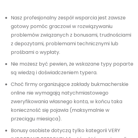
Nasz profesjonalny zespół wsparcia jest zawsze
gotowy pomóc graczowi w rozwiązywaniu
problemów związanych z bonusami, trudnościami
z depozytami, problemami technicznymi lub
prośbami o wypłaty.
Nie możesz być pewien, że wskazane typy poparte
są wiedzą i doświadczeniem typera.
Choć firmy organizujące zakłady bukmacherskie
online nie wymagają natychmiastowego
zweryfikowania własnego konta, w końcu taka
konieczność się pojawia (maksymalnie w
przeciągu miesiąca).
Bonusy osobiste dotyczą tylko kategorii VERY