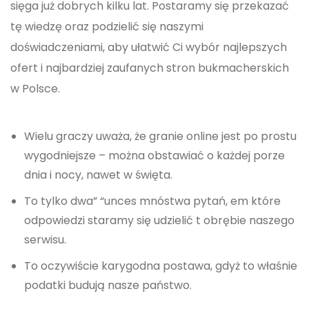
sięga już dobrych kilku lat. Postaramy się przekazać
tę wiedzę oraz podzielić się naszymi
doświadczeniami, aby ułatwić Ci wybór najlepszych
ofert i najbardziej zaufanych stron bukmacherskich
w Polsce.
Wielu graczy uważa, że granie online jest po prostu
wygodniejsze – można obstawiać o każdej porze
dnia i nocy, nawet w święta.
To tylko dwa” “unces mnóstwa pytań, em które
odpowiedzi staramy się udzielić t obrębie naszego
serwisu.
To oczywiście karygodna postawa, gdyż to właśnie
podatki budują nasze państwo.