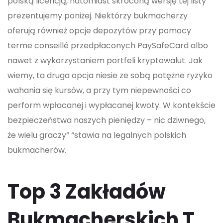
polską licencją, natomiast skróconą wersję tej listy
prezentujemy poniżej. Niektórzy bukmacherzy
oferują również opcje depozytów przy pomocy
terme conseillé przedpłaconych PaySafeCard albo
nawet z wykorzystaniem portfeli kryptowalut. Jak
wiemy, ta druga opcja niesie ze sobą potężne ryzyko
wahania się kursów, a przy tym niepewności co
perform wpłacanej i wypłacanej kwoty. W kontekście
bezpieczeństwa naszych pieniędzy – nic dziwnego,
że wielu graczy” “stawia na legalnych polskich
bukmacherów.
Top 3 Zakładów
Bukmacherskich T