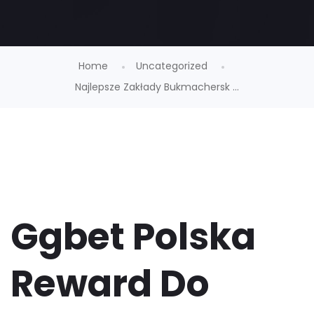
Home
Uncategorized
Najlepsze Zakłady Bukmachersk ...
Ggbet Polska
Reward Do