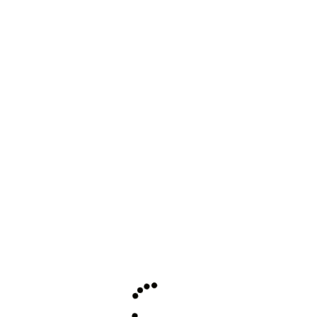
, Что
гры
утации
ств
ов из
ostbet
лайн