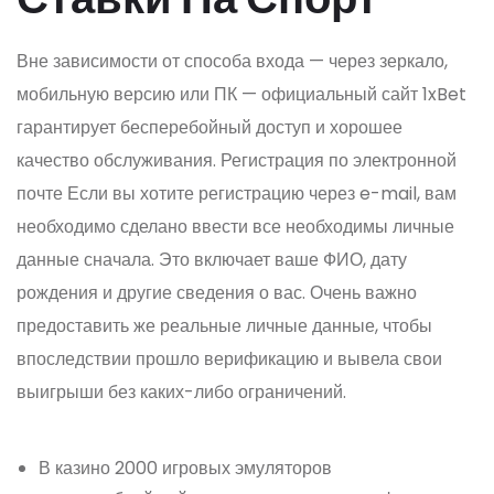
Вне зависимости от способа входа — через зеркало,
мобильную версию или ПК — официальный сайт 1xBet
гарантирует бесперебойный доступ и хорошее
качество обслуживания. Регистрация по электронной
почте Если вы хотите регистрацию через e-mail, вам
необходимо сделано ввести все необходимы личные
данные сначала. Это включает ваше ФИО, дату
рождения и другие сведения о вас. Очень важно
предоставить же реальные личные данные, чтобы
впоследствии прошло верификацию и вывела свои
выигрыши без каких-либо ограничений.
В казино 2000 игровых эмуляторов