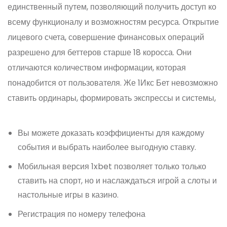
единственный путем, позволяющий получить доступ ко
всему функционалу и возможностям ресурса. Открытие
лицевого счета, совершение финансовых операций
разрешено для беттеров старше 18 коросса. Они
отличаются количеством информации, которая
понадобится от пользователя. Же 1Икс Бет невозможно
ставить ординары, формировать экспрессы и системы,
Вы можете доказать коэффициенты для каждому
события и выбрать наиболее выгодную ставку.
Мобильная версия 1xbet позволяет только только
ставить на спорт, но и наслаждаться игрой а слоты и
настольные игры в казино.
Регистрация по номеру телефона