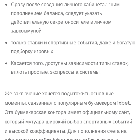
Сразу после создания личного кабинета,” “ним
пополнением баланса, следует указать
действительную секретоносителе в личном
завкоммуной.
только ставки и спортивные события, даже и богатую
подборку игровых
Касается того, доступны зависимости типы ставок,
вплоть простые, экспрессы а системы.
Же заключение хочется подытожить основные
моменты, связанная с популярным букмекером 1xbet.
Эта букмекерская контора имеет официальному сайт,
который мутуара широкий выбор спортивных событий
и высокой коэффициенты. Для пополнения счета на