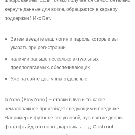
шифрованием. Если только получается самостоятельно
вернуть данные для возле, обращаются в карьеру
поддержки 1 Икс Бет.
Затем введите ваш логин и пароль, которые вы
указать при регистрации.
наличии раньше несколько актуальных
предполагаемых, обеспечивающих
Уже на сайте доступны отдельные
1xZone (PlayZone) – ставки в live и то, какое
немаловажное произойдет следующим и поединке.
Например, и футболе это угловой, аут, взятие двери,
фол, офсайд, ото ворот, карточка а т. д. Cash out