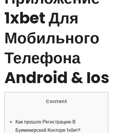
1xbet Для
Мобильного
Телефона
Android & Ios
Content
Как прошло Регистрацию В
Букмекерской Конторе 1хбет?