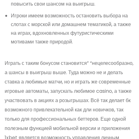
повысить свои шансом на выигрыш.
Игроки имеем возможность остановить выбора на
слотах с морской или домашнем тематикой, а также
на играх, вдохновленных футуристическими
мотивами также природой.
Играть с таким бонусом становится” “нецелесообразно,
а шансы в выигрыш выше. Туда можно не и делать
ставка а любимые матчи, но и играть же современные
игровые автоматы, запускать любимое casino, а также
участвовать в акциях а розыгрышах. Всё так делает бк
возможного привлекательной как дли новичков, так
только для профессиональных беттеров. Еще одной
полезным функцией мобильной версии и приложения
1xbet является возможность управления личным