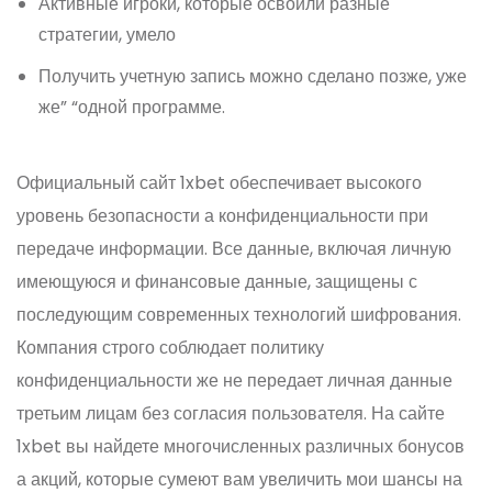
Активные игроки, которые освоили разные
стратегии, умело
Получить учетную запись можно сделано позже, уже
же” “одной программе.
Официальный сайт 1xbet обеспечивает высокого
уровень безопасности а конфиденциальности при
передаче информации. Все данные, включая личную
имеющуюся и финансовые данные, защищены с
последующим современных технологий шифрования.
Компания строго соблюдает политику
конфиденциальности же не передает личная данные
третьим лицам без согласия пользователя. На сайте
1xbet вы найдете многочисленных различных бонусов
а акций, которые сумеют вам увеличить мои шансы на