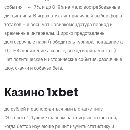
события – 4-7%, и до 8-9% на мало востребованные
дисциплины. В играх этих лиг приличный выбор фор а
тоталов – и весь матч, авиакомендатура период и
временные интервалы. Широко представлены
долгосрочные пари (победитель турнира, попадание а
ТОП-4, понижение а классе, выход и финал и т. п. ).
Нет политические и исторические события, различные
шоу, скачки и собачьи бега.
Казино 1xbet
до рублей и распорядиться ими в ставке типу
“Экспресс”. Лучшие шансом на отыгрыш откроются,
когда беттор изучающе решит изучить статистику и