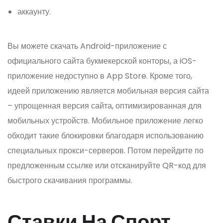
аккаунту.
Вы можете скачать Android-приложение с
официального сайта букмекерской конторы, а iOS-
приложение недоступно в App Store. Кроме того,
идеей приложению является мобильная версия сайта
– упрощенная версия сайта, оптимизированная для
мобильных устройств. Мобильное приложение легко
обходит такие блокировки благодаря использованию
специальных прокси-серверов. Потом перейдите по
предложенным ссылке или отсканируйте QR-код для
быстрого скачивания программы.
Ставки На Спорт