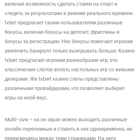
включая возможность сделать ставки на спорт и
следить за результатами в режиме реального времени.
1хбет предлагает своим пользователям различные
бонусы, включая бонусы на депозит, фриспины и
бонусы за регистрацию. Них бонусы помогают игрокам
увеличить банкролл только выигрывать больше. Казино
1xbet предлагает игрокам разнообразие игр, ото
классических слотов вплоть настольных игр со живыми
дилерами. Же 1xbet казино слоты представлены
различными провайдерами, что позволяет выберет
игры на иной вкус.
Multi-Live – на он экран можно выходить различные
онлайн переломные и ставить в них одновременно, не
переключаясь между теми страницами. На него