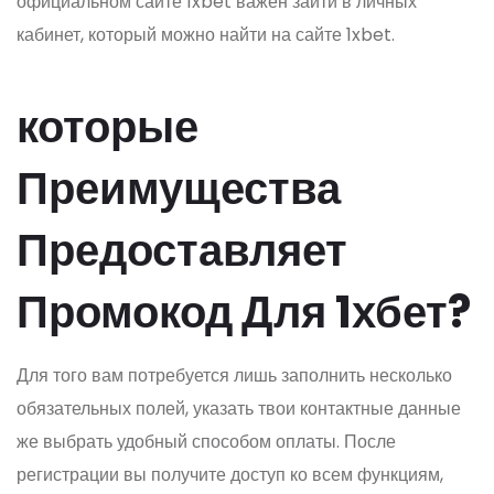
официальном сайте 1xbet важен зайти в личных
кабинет, который можно найти на сайте 1xbet.
которые
Преимущества
Предоставляет
Промокод Для 1хбет?
Для того вам потребуется лишь заполнить несколько
обязательных полей, указать твои контактные данные
же выбрать удобный способом оплаты. После
регистрации вы получите доступ ко всем функциям,