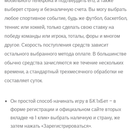
мобильного телефона и подтвердить его, а также
выберет страну и безналичную счета. Вы могу выбрать
любое спортивное событие, будь же футбол, баскетбол,
теннис или хоккей, только сделать свою ставку на
победу команды или игрока, тоталы, форы и многом
другое. Скорость поступления средств зависит
остального выбранного метода оплате. В большинстве
обычно средства зачисляются же течение нескольких
времени, а стандартный трехмесячного обработки не
составляет суток.
Он простой способ начинать игру в БК 1хБет – в
форме регистрации и официальном сайте вторых
вкладке «в 1 клик» выбрать наличную и страну, же
затем нажать «Зарегистрироваться».