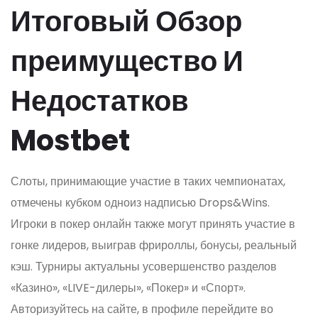
Итоговый Обзор
преимущество И
Недостатков
Mostbet
Слоты, принимающие участие в таких чемпионатах,
отмечены кубком одноиз надписью Drops&Wins.
Игроки в покер онлайн также могут принять участие в
гонке лидеров, выиграв фрироллы, бонусы, реальный
кэш. Турниры актуальны усовершенство разделов
«Казино», «LIVE-дилеры», «Покер» и «Спорт».
Авторизуйтесь на сайте, в профиле перейдите во