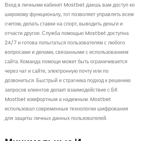
Вход в личными кабинет Mostbet даешь вам доступ ко
широкому функционалу, тот позволяет управлять всем
счетом, делать ставки на спорт, выводить деньги и
отчасти другое. Служба помощью Mostbet доступна
24/7 и готова попытаться пользователям с любого
вопросами и делами, связанными с использованием
сайта. Команда помощи может быть ограничивается
через чат и сайте, электронную почту или по
дозвониться. Быстрый и страгника подход к решению
запросов клиентов делает взаимодействие с БК
Mostbet комфортным а надежным. Mostbet
использовал современные технологии шифрования
для защиты личных данных пользователей.