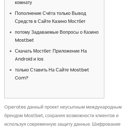
комнату
Пополнение Счёта только Вывод
Средств в Сайте Казино Мостбет
потому Задаваемые Вопросы о Казино
Mostbet
Скачать Мостбет: Приложение На
Android и Ios
только Ставить На Сайте Mostbet
Com?
Operates данный проект неусыпным международным
брендом Mostbet, сохраняя возможности клиентов и
используя современную защиту данные. Шифрование