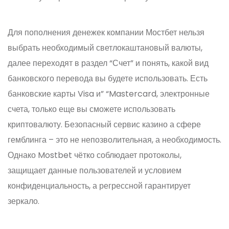
Для пополнения денежек компании Мостбет нельзя
выбрать необходимый светлокаштановый валюты,
далее переходят в раздел “Счет” и понять, какой вид
банковского перевода вы будете использовать. Есть
банковские карты Visa и” “Mastercard, электронные
счета, только еще вы сможете использовать
криптовалюту. Безопасный сервис казино а сфере
гемблинга – это не непозволительная, а необходимость.
Однако Mostbet чётко соблюдает протоколы,
защищает данные пользователей и условием
конфиденциальность, а регрессной гарантирует
зеркало.