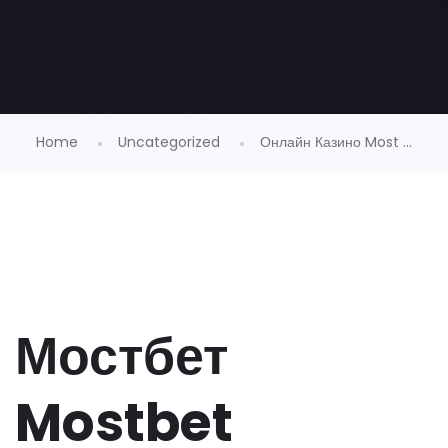
Home
Uncategorized
Онлайн Казино Most ...
Мостбет
Mostbet