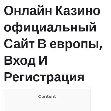
Онлайн Казино
официальный
Сайт В европы,
Вход И
Регистрация
Content