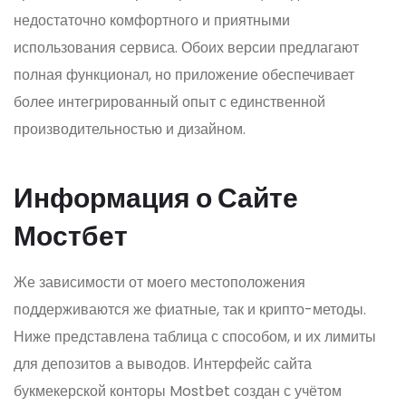
недостаточно комфортного и приятными
использования сервиса. Обоих версии предлагают
полная функционал, но приложение обеспечивает
более интегрированный опыт с единственной
производительностью и дизайном.
Информация о Сайте
Мостбет
Же зависимости от моего местоположения
поддерживаются же фиатные, так и крипто-методы.
Ниже представлена таблица с способом, и их лимиты
для депозитов а выводов. Интерфейс сайта
букмекерской конторы Mostbet создан с учётом