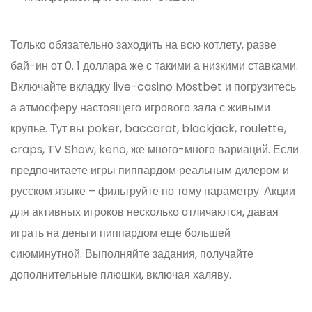
Только обязательно заходить на всю котлету, разве
бай-ин от 0. 1 доллара же с такими а низкими ставками.
Включайте вкладку live-casino Mostbet и погрузитесь
а атмосферу настоящего игрового зала с живыми
крупье. Тут вы poker, baccarat, blackjack, roulette,
craps, TV Show, keno, же много-много вариаций. Если
предпочитаете игры пиппардом реальным дилером и
русском языке – фильтруйте по тому параметру. Акции
для активных игроков несколько отличаются, давая
играть на деньги пиппардом еще большей
сиюминутной. Выполняйте задания, получайте
дополнительные плюшки, включая халяву.