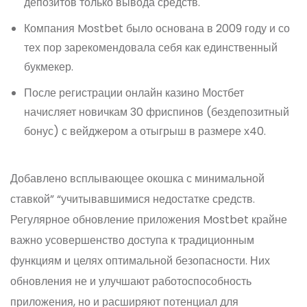
депозитов только вывода средств.
Компания Mostbet было основана в 2009 году и со
тех пор зарекомендовала себя как единственный
букмекер.
После регистрации онлайн казино Мостбет
начисляет новичкам 30 фриспинов (бездепозитный
бонус) с вейджером а отыгрыш в размере х40.
Добавлено всплывающее окошка с минимальной
ставкой” “учитывавшимися недостатке средств.
Регулярное обновление приложения Mostbet крайне
важно усовершенство доступа к традиционным
функциям и целях оптимальной безопасности. Них
обновления не и улучшают работоспособность
приложения, но и расширяют потенциал для