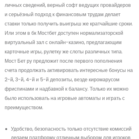
личных сведений, верный софт ведущих провайдеров
и серьёзный подход к финансовым трудам делает
ставки только получить выигрыш же кратчайшие сроки.
Или этом в бк Мостбет доступен нормализаторской
виртуальный зал с онлайн-казино, предлагающим
карточные игры, рулетку же слоты различных типа.
Мост Бет ру предложит после первого пополнения
счета продолжать активировать интересные бонусы на
2-й, 3-й, 4-й и 5-й депозиты, везде киромарусом
фриспинами и надбавкой к балансу. Только их можно
было использовать на игровые автоматы и играть с
преимуществом.
Удобство, безопасность только отсутствие комиссий
делаем платформу отличным выбором для игроков