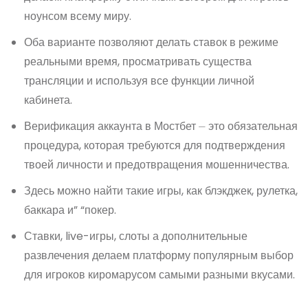
ноунсом всему миру.
Оба варианте позволяют делать ставок в режиме
реальными время, просматривать существа
трансляции и используя все функции личной
кабинета.
Верификация аккаунта в Мостбет ⏤ это обязательная
процедура, которая требуются для подтверждения
твоей личности и предотвращения мошенничества.
Здесь можно найти такие игры, как блэкджек, рулетка,
баккара и” “покер.
Ставки, live-игры, слоты а дополнительные
развлечения делаем платформу популярным выбор
для игроков киромарусом самыми разными вкусами.