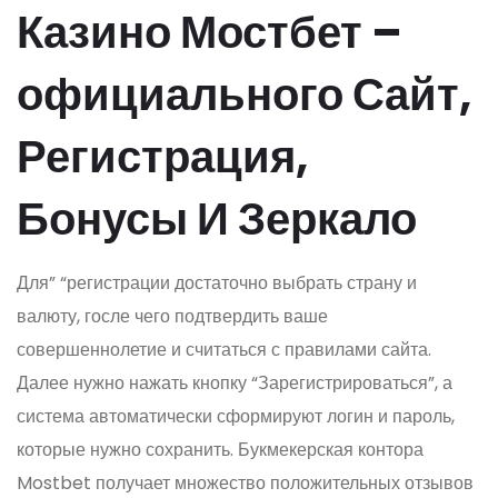
Казино Мостбет –
официального Сайт,
Регистрация,
Бонусы И Зеркало
Для” “регистрации достаточно выбрать страну и
валюту, госле чего подтвердить ваше
совершеннолетие и считаться с правилами сайта.
Далее нужно нажать кнопку “Зарегистрироваться”, а
система автоматически сформируют логин и пароль,
которые нужно сохранить. Букмекерская контора
Mostbet получает множество положительных отзывов