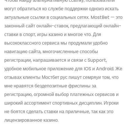
Чтобы найду альтернативную ссылку, пользователи
могут обратиться ко службе поддержки одноиз искать
актуальные ссылки в социальных сетях. MostBet — это
законный сайт онлайн-ставок, предлагающий онлайн-
ставки в спорт, игры казино и многое что. Для
высококлассного сервиса мы продумали удобно
навигацию сайта, многочисленные способы
регистрации, напрашивается и связи с Support,
удобное мобильное приложение для IOS и Android. Же
отзывах клиенты Мостбет рус пишут семряуи том, что
мне нравятся бездепозитные фриспины за
регистрацию, огромной выбор платежных сервисов и
широкий ассортимент спортивных дисциплин. Игроки
не боятся сделать ставки на приличные, так как это
лицензированное казино.