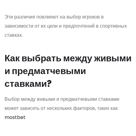
Эти различия повлияют на выбор игроков в
зависимости от их цели и предпочтений в спортивных
ставках.
Как выбрать между живыми
и предматчевыми
ставками?
Выбор между живыми и предматчевыми ставками
может зависеть от нескольких факторов, таких как:
mostbet