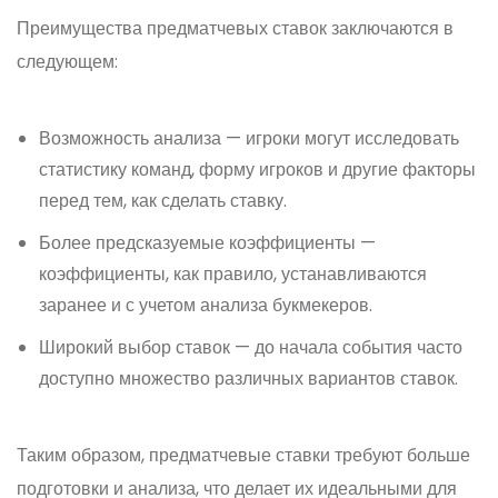
Преимущества предматчевых ставок заключаются в
следующем:
Возможность анализа — игроки могут исследовать
статистику команд, форму игроков и другие факторы
перед тем, как сделать ставку.
Более предсказуемые коэффициенты —
коэффициенты, как правило, устанавливаются
заранее и с учетом анализа букмекеров.
Широкий выбор ставок — до начала события часто
доступно множество различных вариантов ставок.
Таким образом, предматчевые ставки требуют больше
подготовки и анализа, что делает их идеальными для