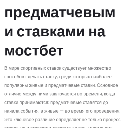
предматчевым
и ставками на
мостбет
В мире спортивных ставок существует множество
способов сделать ставку, среди которых наиболее
популярны живые и предматчевые ставки. Основное
отличие между ними заключается во времени, когда
ставки принимаются: предматчевые ставятся до
начала события, а живые — во время его проведения.
Это ключевое различие определяет не только процесс