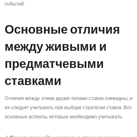
событий.
Основные отличия
между живыми и
предматчевыми
ставками
Отличия между этими двумя типами ставок очевидны, и
их следует учитывать при выборе стратегии ставок. Вот
основные аспекты, которые необходимо учитывать: