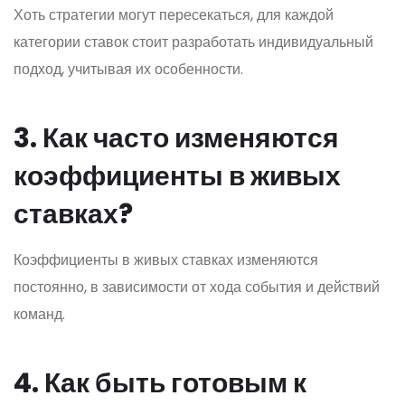
Хоть стратегии могут пересекаться, для каждой
категории ставок стоит разработать индивидуальный
подход, учитывая их особенности.
3. Как часто изменяются
коэффициенты в живых
ставках?
Коэффициенты в живых ставках изменяются
постоянно, в зависимости от хода события и действий
команд.
4. Как быть готовым к