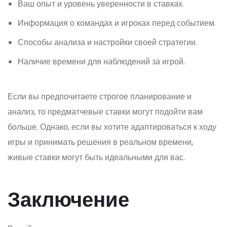
Ваш опыт и уровень уверенности в ставках.
Информация о командах и игроках перед событием.
Способы анализа и настройки своей стратегии.
Наличие времени для наблюдений за игрой.
Если вы предпочитаете строгое планирование и
анализ, то предматчевые ставки могут подойти вам
больше. Однако, если вы хотите адаптироваться к ходу
игры и принимать решения в реальном времени,
живые ставки могут быть идеальными для вас.
Заключение