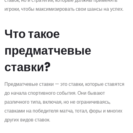
ставок, но и стратегии, которые должны применять
игроки, чтобы максимизировать свои шансы на успех.
Что такое
предматчевые
ставки?
Предматчевые ставки — это ставки, которые ставятся
до начала спортивного события. Они бывают
различного типа, включая, но не ограничиваясь,
ставками на победителя матча, тотал, форы и многих
других видов ставок.