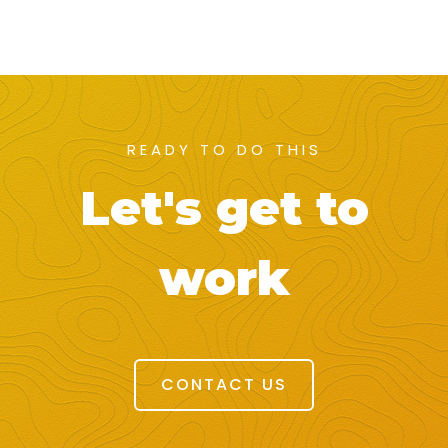
READY TO DO THIS
Let's get to
work
CONTACT US