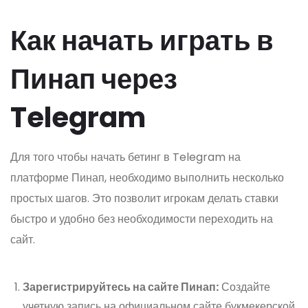
Как начать играть в
Пинап через
Telegram
Для того чтобы начать бетинг в Telegram на
платформе Пинап, необходимо выполнить несколько
простых шагов. Это позволит игрокам делать ставки
быстро и удобно без необходимости переходить на
сайт.
Зарегистрируйтесь на сайте Пинап:
Создайте
учетную запись на официальном сайте букмекерской