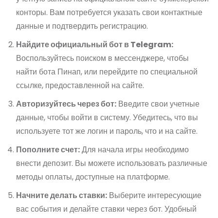
конторы. Вам потребуется указать свои контактные
данные и подтвердить регистрацию.
Найдите официальный бот в Telegram:
Воспользуйтесь поиском в мессенджере, чтобы
найти бота Пинап, или перейдите по специальной
ссылке, предоставленной на сайте.
Авторизуйтесь через бот:
Введите свои учетные
данные, чтобы войти в систему. Убедитесь, что вы
используете тот же логин и пароль, что и на сайте.
Пополните счет:
Для начала игры необходимо
внести депозит. Вы можете использовать различные
методы оплаты, доступные на платформе.
Начните делать ставки:
Выберите интересующие
вас события и делайте ставки через бот. Удобный