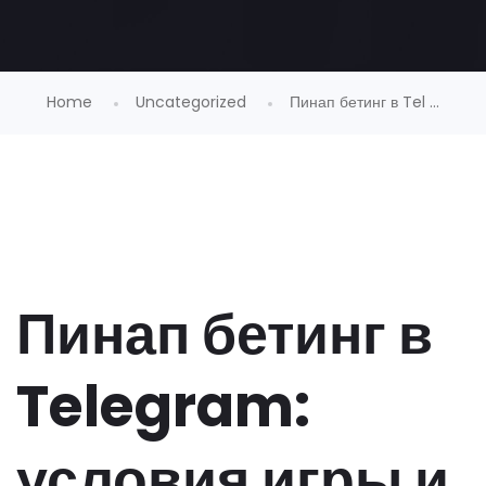
Home
Uncategorized
Пинап бетинг в Tel ...
Пинап бетинг в
Telegram:
условия игры и