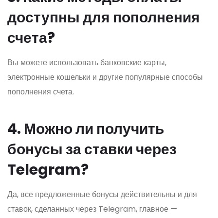
доступны для пополнения
счета?
Вы можете использовать банковские карты,
электронные кошельки и другие популярные способы
пополнения счета.
4. Можно ли получить
бонусы за ставки через
Telegram?
Да, все предложенные бонусы действительны и для
ставок, сделанных через Telegram, главное —