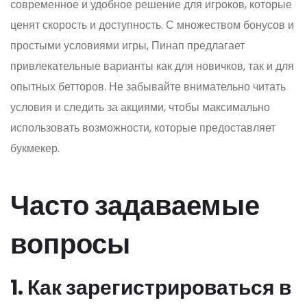
современное и удобное решение для игроков, которые
ценят скорость и доступность. С множеством бонусов и
простыми условиями игры, Пинап предлагает
привлекательные варианты как для новичков, так и для
опытных бетторов. Не забывайте внимательно читать
условия и следить за акциями, чтобы максимально
использовать возможности, которые предоставляет
букмекер.
Часто задаваемые
вопросы
1. Как зарегистрироваться в