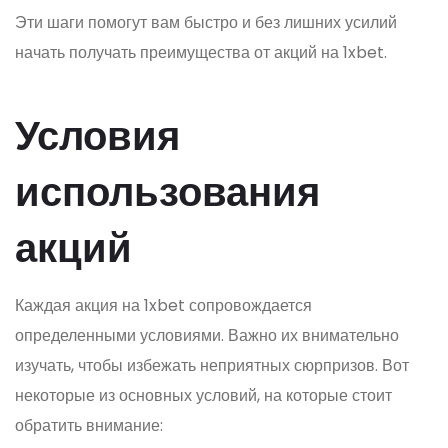
Эти шаги помогут вам быстро и без лишних усилий
начать получать преимущества от акций на 1xbet.
Условия
использования
акций
Каждая акция на 1xbet сопровождается
определенными условиями. Важно их внимательно
изучать, чтобы избежать неприятных сюрпризов. Вот
некоторые из основных условий, на которые стоит
обратить внимание: