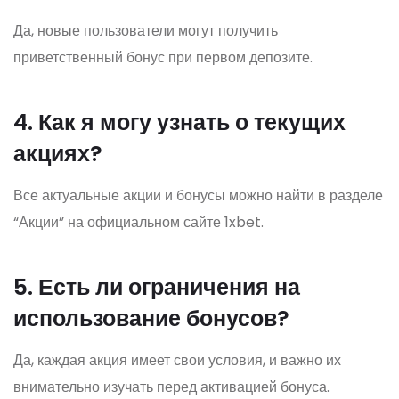
Да, новые пользователи могут получить
приветственный бонус при первом депозите.
4. Как я могу узнать о текущих
акциях?
Все актуальные акции и бонусы можно найти в разделе
“Акции” на официальном сайте 1xbet.
5. Есть ли ограничения на
использование бонусов?
Да, каждая акция имеет свои условия, и важно их
внимательно изучать перед активацией бонуса.