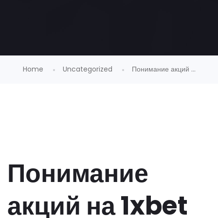
Home
Uncategorized
Понимание акций ...
Понимание
акций на 1xbet