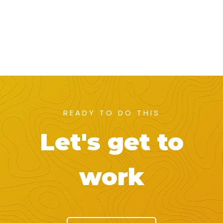
READY TO DO THIS
Let's get to
work