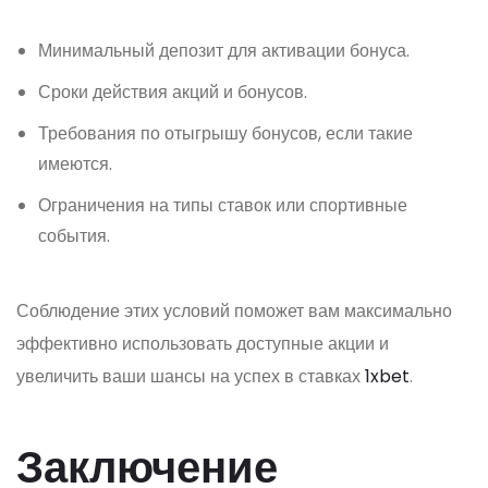
Минимальный депозит для активации бонуса.
Сроки действия акций и бонусов.
Требования по отыгрышу бонусов, если такие
имеются.
Ограничения на типы ставок или спортивные
события.
Соблюдение этих условий поможет вам максимально
эффективно использовать доступные акции и
увеличить ваши шансы на успех в ставках
1xbet
.
Заключение