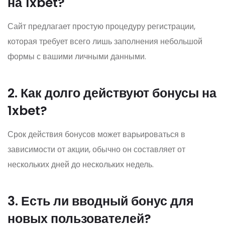
на 1xbet?
Сайт предлагает простую процедуру регистрации,
которая требует всего лишь заполнения небольшой
формы с вашими личными данными.
2. Как долго действуют бонусы на
1xbet?
Срок действия бонусов может варьироваться в
зависимости от акции, обычно он составляет от
нескольких дней до нескольких недель.
3. Есть ли вводный бонус для
новых пользователей?