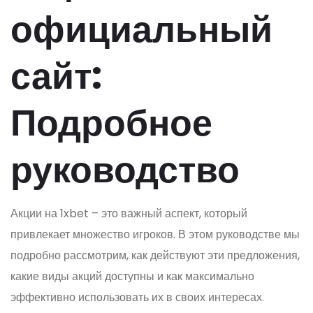
официальный
сайт:
Подробное
руководство
Акции на 1xbet – это важный аспект, который
привлекает множество игроков. В этом руководстве мы
подробно рассмотрим, как действуют эти предложения,
какие виды акций доступны и как максимально
эффективно использовать их в своих интересах.