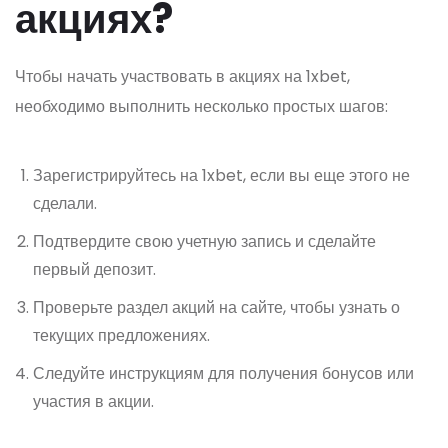
акциях?
Чтобы начать участвовать в акциях на 1xbet,
необходимо выполнить несколько простых шагов:
Зарегистрируйтесь на 1xbet, если вы еще этого не
сделали.
Подтвердите свою учетную запись и сделайте
первый депозит.
Проверьте раздел акций на сайте, чтобы узнать о
текущих предложениях.
Следуйте инструкциям для получения бонусов или
участия в акции.