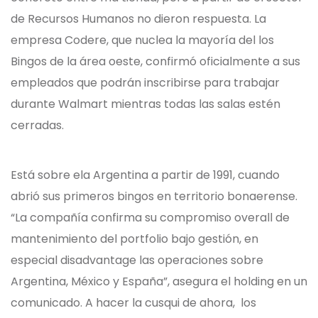
de Recursos Humanos no dieron respuesta. La
empresa Codere, que nuclea la mayoría del los
Bingos de la área oeste, confirmó oficialmente a sus
empleados que podrán inscribirse para trabajar
durante Walmart mientras todas las salas estén
cerradas.
Está sobre ela Argentina a partir de 1991, cuando
abrió sus primeros bingos en territorio bonaerense.
“La compañía confirma su compromiso overall de
mantenimiento del portfolio bajo gestión, en
especial disadvantage las operaciones sobre
Argentina, México y España”, asegura el holding en un
comunicado. A hacer la cusqui de ahora, los