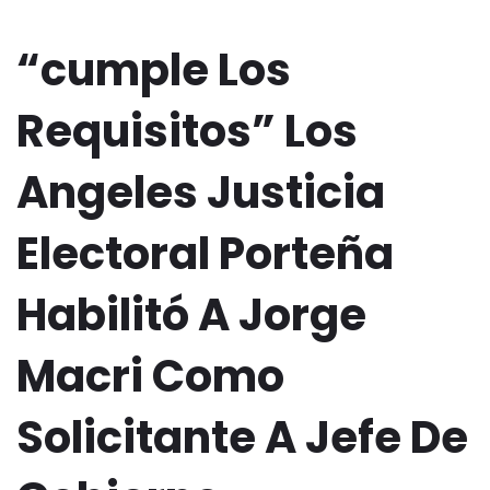
“cumple Los
Requisitos” Los
Angeles Justicia
Electoral Porteña
Habilitó A Jorge
Macri Como
Solicitante A Jefe De