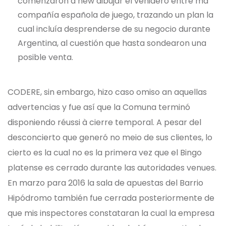
comenzaron a new dibujar el venidero entre ma
compañía española de juego, trazando un plan la
cual incluía desprenderse de su negocio durante
Argentina, al cuestión que hasta sondearon una
posible venta.
CODERE, sin embargo, hizo caso omiso an aquellas
advertencias y fue así que la Comuna terminó
disponiendo réussi à cierre temporal. A pesar del
desconcierto que generó no meio de sus clientes, lo
cierto es la cual no es la primera vez que el Bingo
platense es cerrado durante las autoridades venues.
En marzo para 2016 la sala de apuestas del Barrio
Hipódromo también fue cerrada posteriormente de
que mis inspectores constataran la cual la empresa