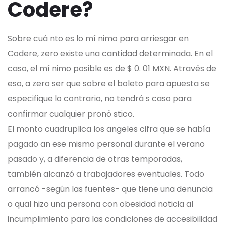
Codere?
Sobre cuá nto es lo mí nimo para arriesgar en
Codere, zero existe una cantidad determinada. En el
caso, el mí nimo posible es de $ 0. 01 MXN. Através de
eso, a zero ser que sobre el boleto para apuesta se
especifique lo contrario, no tendrá s caso para
confirmar cualquier pronó stico.
El monto cuadruplica los angeles cifra que se había
pagado an ese mismo personal durante el verano
pasado y, a diferencia de otras temporadas,
también alcanzó a trabajadores eventuales. Todo
arrancó -según las fuentes- que tiene una denuncia
o qual hizo una persona con obesidad noticia al
incumplimiento para las condiciones de accesibilidad