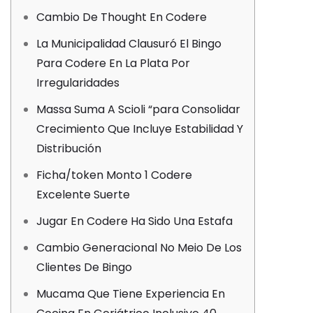
Cambio De Thought En Codere
La Municipalidad Clausuró El Bingo
Para Codere En La Plata Por
Irregularidades
Massa Suma A Scioli “para Consolidar
Crecimiento Que Incluye Estabilidad Y
Distribución
Ficha/token Monto 1 Codere
Excelente Suerte
Jugar En Codere Ha Sido Una Estafa
Cambio Generacional No Meio De Los
Clientes De Bingo
Mucama Que Tiene Experiencia En