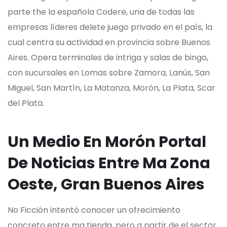
parte the la española Codere, una de todas las
empresas líderes delete juego privado en el país, la
cual centra su actividad en provincia sobre Buenos
Aires. Opera terminales de intriga y salas de bingo,
con sucursales en Lomas sobre Zamora, Lanús, San
Miguel, San Martín, La Matanza, Morón, La Plata, Scar
del Plata.
Un Medio En Morón Portal
De Noticias Entre Ma Zona
Oeste, Gran Buenos Aires
No Ficción intentó conocer un ofrecimiento
concreto entre ma tienda, pero a partir de el sector