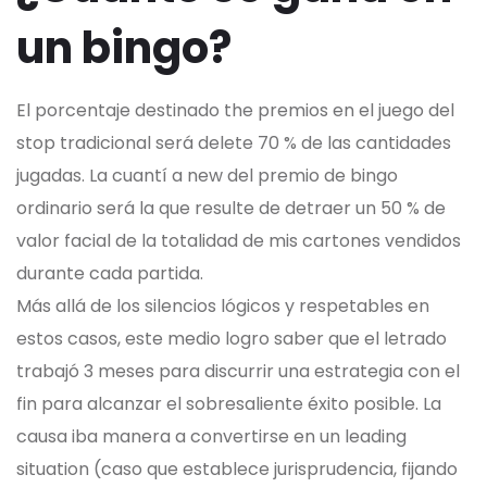
un bingo?
El porcentaje destinado the premios en el juego del
stop tradicional será delete 70 % de las cantidades
jugadas. La cuantí a new del premio de bingo
ordinario será la que resulte de detraer un 50 % de
valor facial de la totalidad de mis cartones vendidos
durante cada partida.
Más allá de los silencios lógicos y respetables en
estos casos, este medio logro saber que el letrado
trabajó 3 meses para discurrir una estrategia con el
fin para alcanzar el sobresaliente éxito posible. La
causa iba manera a convertirse en un leading
situation (caso que establece jurisprudencia, fijando