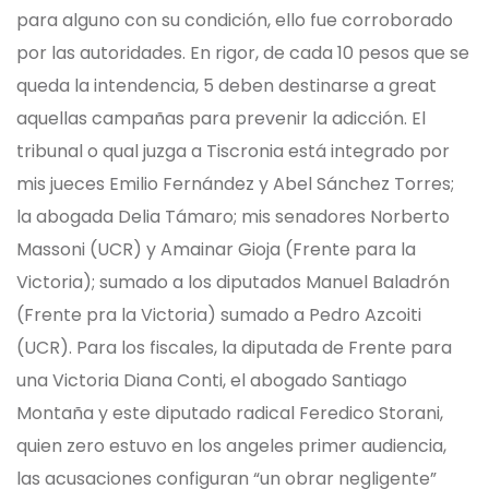
para alguno con su condición, ello fue corroborado
por las autoridades. En rigor, de cada 10 pesos que se
queda la intendencia, 5 deben destinarse a great
aquellas campañas para prevenir la adicción. El
tribunal o qual juzga a Tiscronia está integrado por
mis jueces Emilio Fernández y Abel Sánchez Torres;
la abogada Delia Támaro; mis senadores Norberto
Massoni (UCR) y Amainar Gioja (Frente para la
Victoria); sumado a los diputados Manuel Baladrón
(Frente pra la Victoria) sumado a Pedro Azcoiti
(UCR). Para los fiscales, la diputada de Frente para
una Victoria Diana Conti, el abogado Santiago
Montaña y este diputado radical Feredico Storani,
quien zero estuvo en los angeles primer audiencia,
las acusaciones configuran “un obrar negligente”