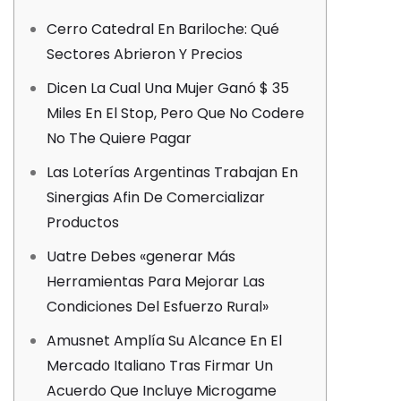
Cerro Catedral En Bariloche: Qué
Sectores Abrieron Y Precios
Dicen La Cual Una Mujer Ganó $ 35
Miles En El Stop, Pero Que No Codere
No The Quiere Pagar
Las Loterías Argentinas Trabajan En
Sinergias Afin De Comercializar
Productos
Uatre Debes «generar Más
Herramientas Para Mejorar Las
Condiciones Del Esfuerzo Rural»
Amusnet Amplía Su Alcance En El
Mercado Italiano Tras Firmar Un
Acuerdo Que Incluye Microgame