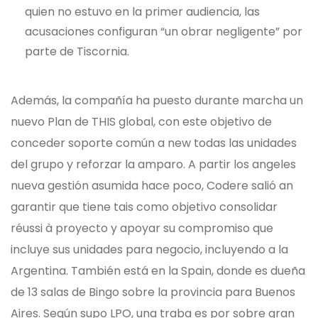
quien no estuvo en la primer audiencia, las
acusaciones configuran “un obrar negligente” por
parte de Tiscornia.
Además, la compañía ha puesto durante marcha un
nuevo Plan de THIS global, con este objetivo de
conceder soporte común a new todas las unidades
del grupo y reforzar la amparo. A partir los angeles
nueva gestión asumida hace poco, Codere salió an
garantir que tiene tais como objetivo consolidar
réussi à proyecto y apoyar su compromiso que
incluye sus unidades para negocio, incluyendo a la
Argentina. También está en la Spain, donde es dueña
de 13 salas de Bingo sobre la provincia para Buenos
Aires. Según supo LPO, una traba es por sobre gran