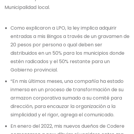
Municipalidad local.
Como explicaron a LPO, la ley implica adquirir
entradas a mis Bingos a través de un gravamen de
20 pesos por persona o qual deben ser
distribuidos en un 50% para los municipios donde
estén radicados y el 50% restante para un
Gobierno provincial.
“En mis últimos meses, una compañía ha estado
inmersa en un proceso de transformación de su
armazon corporativa sumado a su comité para
dirección, para encauzar la organización a la
simplicidad y el rigor, agrega el comunicado.
En enero del 2022, mis nuevos dueños de Codere