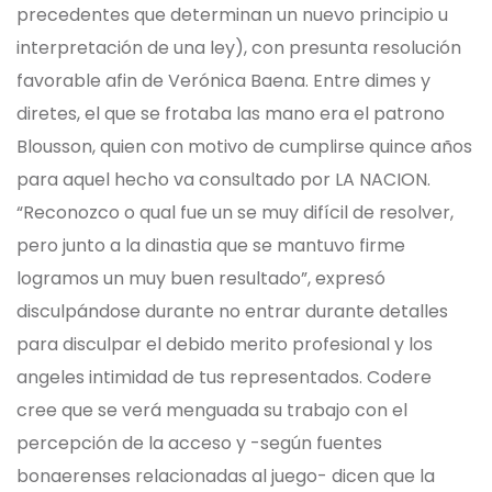
precedentes que determinan un nuevo principio u
interpretación de una ley), con presunta resolución
favorable afin de Verónica Baena. Entre dimes y
diretes, el que se frotaba las mano era el patrono
Blousson, quien con motivo de cumplirse quince años
para aquel hecho va consultado por LA NACION.
“Reconozco o qual fue un se muy difícil de resolver,
pero junto a la dinastia que se mantuvo firme
logramos un muy buen resultado”, expresó
disculpándose durante no entrar durante detalles
para disculpar el debido merito profesional y los
angeles intimidad de tus representados. Codere
cree que se verá menguada su trabajo con el
percepción de la acceso y -según fuentes
bonaerenses relacionadas al juego- dicen que la