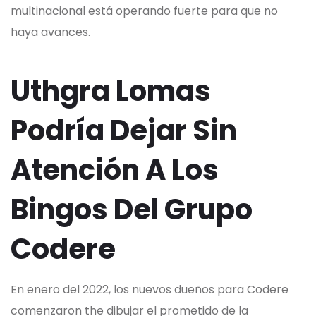
multinacional está operando fuerte para que no
haya avances.
Uthgra Lomas
Podría Dejar Sin
Atención A Los
Bingos Del Grupo
Codere
En enero del 2022, los nuevos dueños para Codere
comenzaron the dibujar el prometido de la