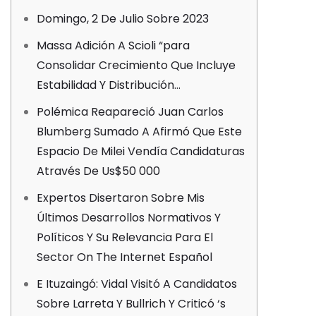
Domingo, 2 De Julio Sobre 2023
Massa Adición A Scioli “para
Consolidar Crecimiento Que Incluye
Estabilidad Y Distribución…
Polémica Reapareció Juan Carlos
Blumberg Sumado A Afirmó Que Este
Espacio De Milei Vendía Candidaturas
Através De Us$50 000
Expertos Disertaron Sobre Mis
Últimos Desarrollos Normativos Y
Políticos Y Su Relevancia Para El
Sector On The Internet Español
E Ituzaingó: Vidal Visitó A Candidatos
Sobre Larreta Y Bullrich Y Criticó ‘s