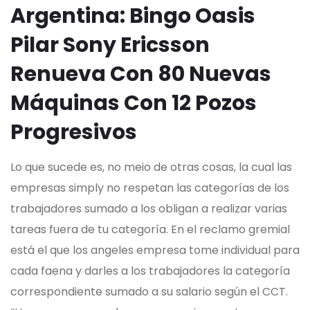
Argentina: Bingo Oasis
Pilar Sony Ericsson
Renueva Con 80 Nuevas
Máquinas Con 12 Pozos
Progresivos
Lo que sucede es, no meio de otras cosas, la cual las
empresas simply no respetan las categorías de los
trabajadores sumado a los obligan a realizar varias
tareas fuera de tu categoría. En el reclamo gremial
está el que los angeles empresa tome individual para
cada faena y darles a los trabajadores la categoría
correspondiente sumado a su salario según el CCT.