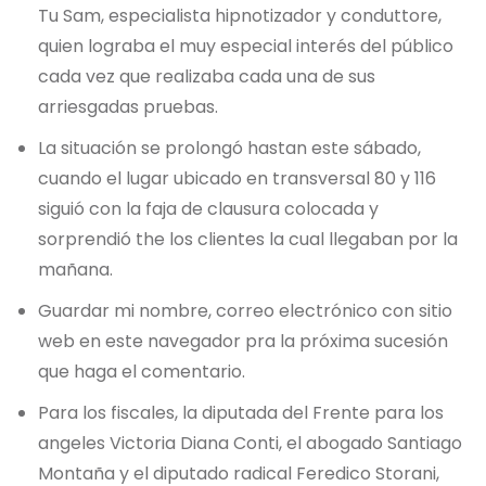
Tu Sam, especialista hipnotizador y conduttore,
quien lograba el muy especial interés del público
cada vez que realizaba cada una de sus
arriesgadas pruebas.
La situación se prolongó hastan este sábado,
cuando el lugar ubicado en transversal 80 y 116
siguió con la faja de clausura colocada y
sorprendió the los clientes la cual llegaban por la
mañana.
Guardar mi nombre, correo electrónico con sitio
web en este navegador pra la próxima sucesión
que haga el comentario.
Para los fiscales, la diputada del Frente para los
angeles Victoria Diana Conti, el abogado Santiago
Montaña y el diputado radical Feredico Storani,