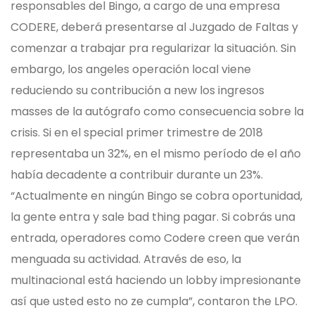
responsables del Bingo, a cargo de una empresa
CODERE, deberá presentarse al Juzgado de Faltas y
comenzar a trabajar pra regularizar la situación. Sin
embargo, los angeles operación local viene
reduciendo su contribución a new los ingresos
masses de la autógrafo como consecuencia sobre la
crisis. Si en el special primer trimestre de 2018
representaba un 32%, en el mismo período de el año
había decadente a contribuir durante un 23%.
“Actualmente en ningún Bingo se cobra oportunidad,
la gente entra y sale bad thing pagar. Si cobrás una
entrada, operadores como Codere creen que verán
menguada su actividad. Através de eso, la
multinacional está haciendo un lobby impresionante
así que usted esto no ze cumpla”, contaron the LPO.