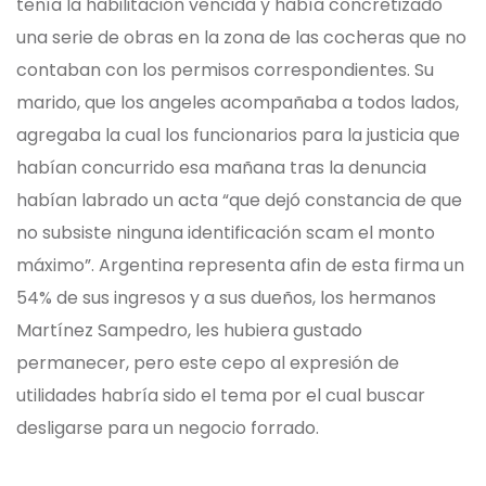
tenía la habilitación vencida y había concretizado
una serie de obras en la zona de las cocheras que no
contaban con los permisos correspondientes. Su
marido, que los angeles acompañaba a todos lados,
agregaba la cual los funcionarios para la justicia que
habían concurrido esa mañana tras la denuncia
habían labrado un acta “que dejó constancia de que
no subsiste ninguna identificación scam el monto
máximo”. Argentina representa afin de esta firma un
54% de sus ingresos y a sus dueños, los hermanos
Martínez Sampedro, les hubiera gustado
permanecer, pero este cepo al expresión de
utilidades habría sido el tema por el cual buscar
desligarse para un negocio forrado.