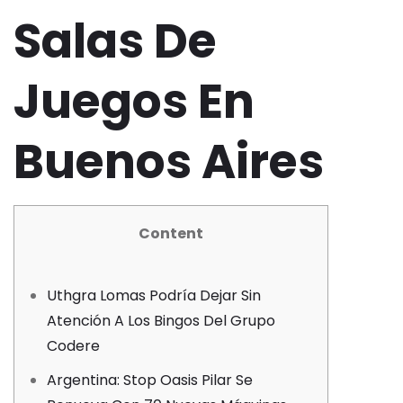
Salas De
Juegos En
Buenos Aires
Content
Uthgra Lomas Podría Dejar Sin
Atención A Los Bingos Del Grupo
Codere
Argentina: Stop Oasis Pilar Se