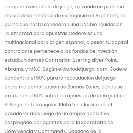
compañía española de juego, trazando un plan que
incluía desprenderse de su negocio en Argentina, al
punto que hasta sondearon una posible liquidación.
La empresa para apuestas Codere es una
multinacional para origen español, a pesar su capital
controlante pertenece a los fondos de inversión
estadounidenses Contrarian, Sterling silver Point,
Abrams, y M&G. Según eldiariodeljuego. com, Codere
concentra el 50% para la recaudación del juego
entre ma demarcación de Buenos Zones, donde se
producen el 60% sobre las apuestas de la Argentina.
El Bingo de Los angeles Plata fue clausurado el
pasado viernes luego de un amplio operativo
desplegado por agentes para la Secretaría de
Convivencia y Command Ciudadano de la