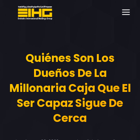
Quiénes Son Los
Dueños De La
Millonaria Caja Que El
Ser Capaz Sigue De
Cerca