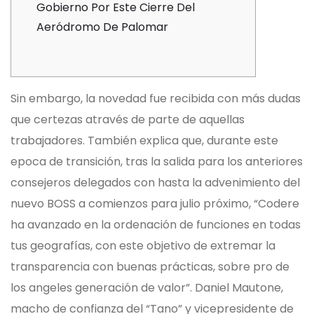
Gobierno Por Este Cierre Del
Aeródromo De Palomar
Sin embargo, la novedad fue recibida con más dudas
que certezas através de parte de aquellas
trabajadores. También explica que, durante este
epoca de transición, tras la salida para los anteriores
consejeros delegados con hasta la advenimiento del
nuevo BOSS a comienzos para julio próximo, “Codere
ha avanzado en la ordenación de funciones en todas
tus geografías, con este objetivo de extremar la
transparencia con buenas prácticas, sobre pro de
los angeles generación de valor”. Daniel Mautone,
macho de confianza del “Tano” y vicepresidente de