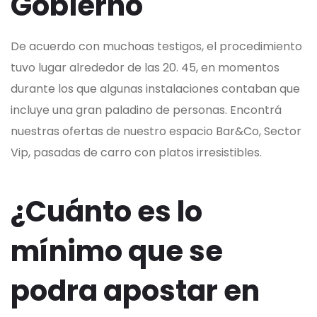
Gobierno
De acuerdo con muchoas testigos, el procedimiento
tuvo lugar alrededor de las 20. 45, en momentos
durante los que algunas instalaciones contaban que
incluye una gran paladino de personas. Encontrá
nuestras ofertas de nuestro espacio Bar&Co, Sector
Vip, pasadas de carro con platos irresistibles.
¿Cuánto es lo
mínimo que se
podra apostar en