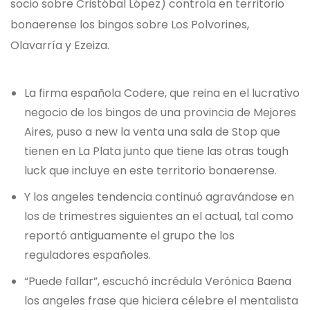
socio sobre Cristóbal López) controla en territorio
bonaerense los bingos sobre Los Polvorines,
Olavarría y Ezeiza.
La firma española Codere, que reina en el lucrativo
negocio de los bingos de una provincia de Mejores
Aires, puso a new la venta una sala de Stop que
tienen en La Plata junto que tiene las otras tough
luck que incluye en este territorio bonaerense.
Y los angeles tendencia continuó agravándose en
los de trimestres siguientes an el actual, tal como
reportó antiguamente el grupo the los
reguladores españoles.
“Puede fallar”, escuchó incrédula Verónica Baena
los angeles frase que hiciera célebre el mentalista