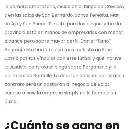
la cámara empresaria, incide en el bingo de Chivilcoy
y en las salas de San Bernardo, Santa Teresita, Mar
de Ajó y San Bueno. El resto para los bingos sobre la
provincia está en manos de empresarios con menor
alcance pero sobre mayor perfil. Daniel “Tano”
Angelici, este hombre que más molesta an Elisa
Carrió por tus vínculos con este fútbol y que incluye
la Justicia, controla el bingo sobre Pergamino y la
parte del de Ramallo. La decisión de Vidal de licitar su
contrato será un casta?an al negocio de Boldt,
aunque a new la empresa simply no le tiembla un
pulso.
¿Cuánto se gana en