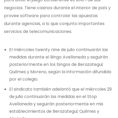
negocios. Tiene casinos durante el interior de país y
provee software para controlar las apuestas
durante agencias, a lo que conjunto importantes
servicios de telecomunicaciones.
El miércoles twenty nine de julio continuarán las
medidas durante el Bingo Avellaneda y seguirán
posteriormente en los bingos de Berazategui;
Quilmes y Moreno, según la información difundida
por el colegio.
El sindicato también adelantó que el miércoles 29
de julio continuarán las medidas en el Stop
Avellaneda y seguirán posteriormente en mis
establecimientos de Berazategui; Quilmes y