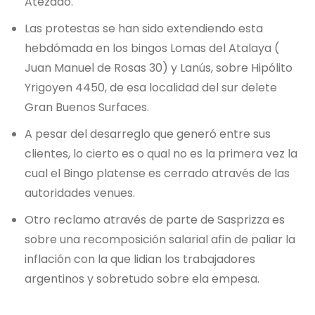
Atezado.
Las protestas se han sido extendiendo esta
hebdómada en los bingos Lomas del Atalaya (
Juan Manuel de Rosas 30) y Lanús, sobre Hipólito
Yrigoyen 4450, de esa localidad del sur delete
Gran Buenos Surfaces.
A pesar del desarreglo que generó entre sus
clientes, lo cierto es o qual no es la primera vez la
cual el Bingo platense es cerrado através de las
autoridades venues.
Otro reclamo através de parte de Sasprizza es
sobre una recomposición salarial afin de paliar la
inflación con la que lidian los trabajadores
argentinos y sobretudo sobre ela empesa.