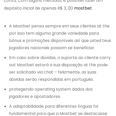
conta. Com alguns métodos, é possível fazer um
depósito inicial de apenas R$ 3, 00
mostbet
.
A Mostbet pensa sempre em seus clientes at the
por isso tem alguma grande variedade para
bônus e promoções disponíveis así que usted teus
jogadores nacionais possam se beneficiar.
Em caso sobre dúvidas, o suporte ao cliente carry
out Mostbet estará a sua disposição at the pode
ser solicitado via chat – felizmente, as suas
dúvidas serão respondidas em português.
protegendo operating system dados dos
jogadores e apostadores.
A adaptabilidade para diferentes línguas foi
fundamental para que a Mostbet se destacasse