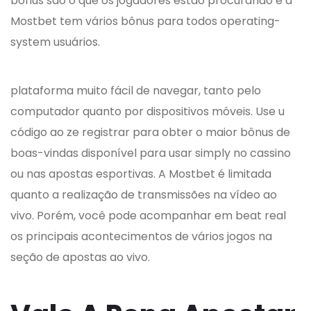
bônus são o que os jogadores estão procurando e a
Mostbet tem vários bônus para todos operating-
system usuários.
plataforma muito fácil de navegar, tanto pelo
computador quanto por dispositivos móveis. Use u
código ao ze registrar para obter o maior bônus de
boas-vindas disponível para usar simply no cassino
ou nas apostas esportivas. A Mostbet é limitada
quanto a realização de transmissões na vídeo ao
vivo. Porém, você pode acompanhar em beat real
os principais acontecimentos de vários jogos na
seção de apostas ao vivo.