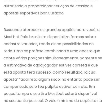
autorizada a proporcionar serviços de cassino e
apostas esportivas por Curaçao.
Buscando oferecer as grandes opções para você, a
Mostbet País brasileiro disponibiliza formas sobre
cadastro variadas, tendo cinco possibilidades ao
todo. Uma ex profeso combinada é uma aposta que
cobre várias posições simultaneamente. Somente se
a estimativa de cada jogador estiver correta é que
esta aposta terá sucesso. Como resultado, la cual
aposta” “acarreta algum risco, no entanto pode ser
compensado se o teu palpite estiver correto. Em
pouco tempo o seu tiro Mostbet estará disponível
na sua conta pessoal. O valor mínimo de depósito na