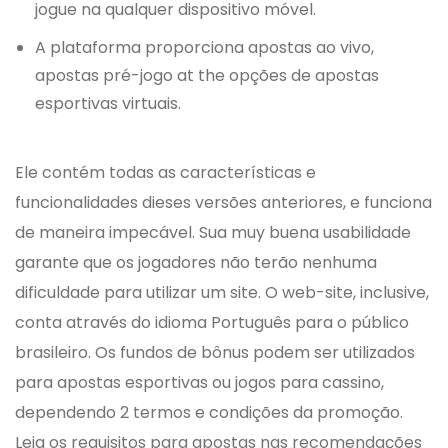
jogue na qualquer dispositivo móvel.
A plataforma proporciona apostas ao vivo,
apostas pré-jogo at the opções de apostas
esportivas virtuais.
Ele contém todas as características e
funcionalidades dieses versões anteriores, e funciona
de maneira impecável. Sua muy buena usabilidade
garante que os jogadores não terão nenhuma
dificuldade para utilizar um site. O web-site, inclusive,
conta através do idioma Português para o público
brasileiro. Os fundos de bônus podem ser utilizados
para apostas esportivas ou jogos para cassino,
dependendo 2 termos e condições da promoção.
Leia os requisitos para apostas nas recomendações