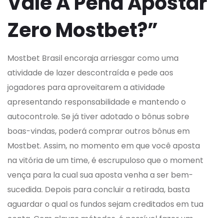
Vale A Pena Apostar
Zero Mostbet?”
Mostbet Brasil encoraja arriesgar como uma
atividade de lazer descontraída e pede aos
jogadores para aproveitarem a atividade
apresentando responsabilidade e mantendo o
autocontrole. Se já tiver adotado o bônus sobre
boas-vindas, poderá comprar outros bônus em
Mostbet. Assim, no momento em que você aposta
na vitória de um time, é escrupuloso que o moment
vença para la cual sua aposta venha a ser bem-
sucedida. Depois para concluir a retirada, basta
aguardar o qual os fundos sejam creditados em tua