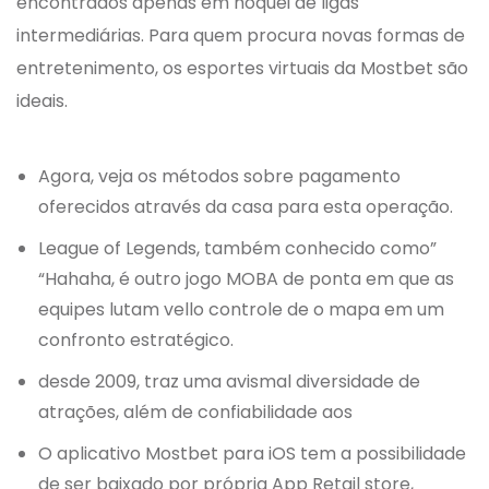
encontrados apenas em hóquei de ligas
intermediárias. Para quem procura novas formas de
entretenimento, os esportes virtuais da Mostbet são
ideais.
Agora, veja os métodos sobre pagamento
oferecidos através da casa para esta operação.
League of Legends, também conhecido como”
“Hahaha, é outro jogo MOBA de ponta em que as
equipes lutam vello controle de o mapa em um
confronto estratégico.
desde 2009, traz uma avismal diversidade de
atrações, além de confiabilidade aos
O aplicativo Mostbet para iOS tem a possibilidade
de ser baixado por própria App Retail store,