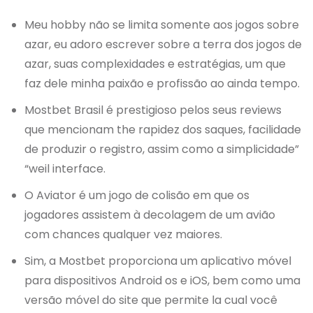
Meu hobby não se limita somente aos jogos sobre
azar, eu adoro escrever sobre a terra dos jogos de
azar, suas complexidades e estratégias, um que
faz dele minha paixão e profissão ao ainda tempo.
Mostbet Brasil é prestigioso pelos seus reviews
que mencionam the rapidez dos saques, facilidade
de produzir o registro, assim como a simplicidade”
“weil interface.
O Aviator é um jogo de colisão em que os
jogadores assistem à decolagem de um avião
com chances qualquer vez maiores.
Sim, a Mostbet proporciona um aplicativo móvel
para dispositivos Android os e iOS, bem como uma
versão móvel do site que permite la cual você