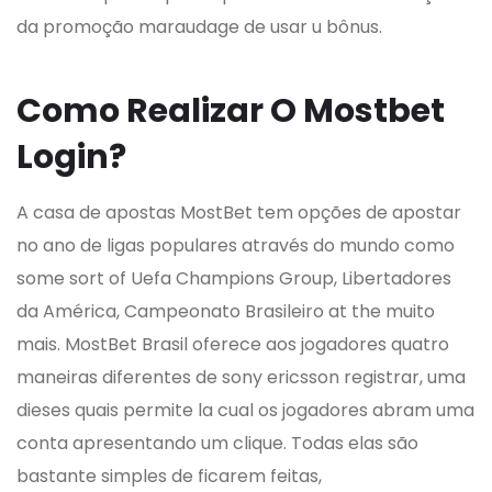
da promoção maraudage de usar u bônus.
Como Realizar O Mostbet
Login?
A casa de apostas MostBet tem opções de apostar
no ano de ligas populares através do mundo como
some sort of Uefa Champions Group, Libertadores
da América, Campeonato Brasileiro at the muito
mais. MostBet Brasil oferece aos jogadores quatro
maneiras diferentes de sony ericsson registrar, uma
dieses quais permite la cual os jogadores abram uma
conta apresentando um clique. Todas elas são
bastante simples de ficarem feitas,