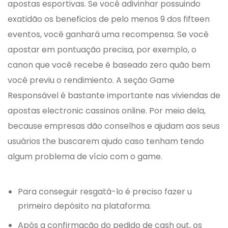
apostas esportivas. Se você adivinhar possuindo
exatidão os beneficios de pelo menos 9 dos fifteen
eventos, você ganhará uma recompensa. Se você
apostar em pontuação precisa, por exemplo, o
canon que você recebe é baseado zero quão bem
você previu o rendimiento. A seção Game
Responsável é bastante importante nas viviendas de
apostas electronic cassinos online. Por meio dela,
because empresas dão conselhos e ajudam aos seus
usuários the buscarem ajudo caso tenham tendo
algum problema de vício com o game.
Para conseguir resgatá-lo é preciso fazer u
primeiro depósito na plataforma.
Após a confirmação do pedido de cash out, os