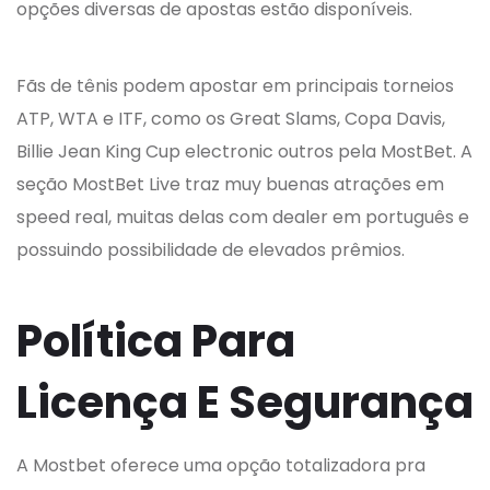
opções diversas de apostas estão disponíveis.
Fãs de tênis podem apostar em principais torneios
ATP, WTA e ITF, como os Great Slams, Copa Davis,
Billie Jean King Cup electronic outros pela MostBet. A
seção MostBet Live traz muy buenas atrações em
speed real, muitas delas com dealer em português e
possuindo possibilidade de elevados prêmios.
Política Para
Licença E Segurança
A Mostbet oferece uma opção totalizadora pra