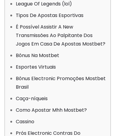
League Of Legends (lol)
Tipos De Apostas Esportivas
É Possível Assistir A New
Transmissões Ao Palpitante Dos
Jogos Em Casa De Apostas Mostbet?
Bônus Na Mostbet
Esportes Virtuais
Bônus Electronic Promoções Mostbet
Brasil
Caça-níqueis
Como Apostar Mhh Mostbet?
Cassino
Prós Electronic Contras Do