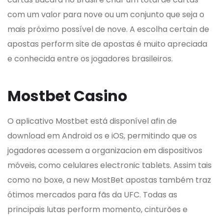
com um valor para nove ou um conjunto que seja o
mais próximo possível de nove. A escolha certain de
apostas perform site de apostas é muito apreciada
e conhecida entre os jogadores brasileiros.
Mostbet Casino
O aplicativo Mostbet está disponível afin de
download em Android os e iOS, permitindo que os
jogadores acessem a organizacion em dispositivos
móveis, como celulares electronic tablets. Assim tais
como no boxe, a new MostBet apostas também traz
ótimos mercados para fãs da UFC. Todas as
principais lutas perform momento, cinturões e