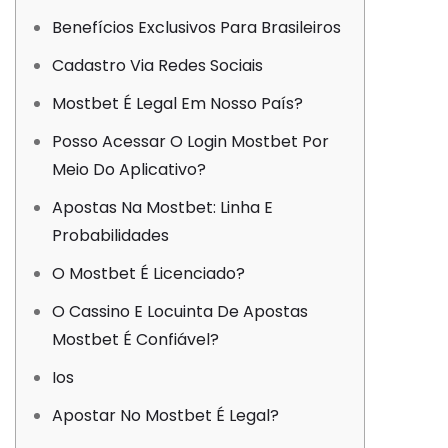
Benefícios Exclusivos Para Brasileiros
Cadastro Via Redes Sociais
Mostbet É Legal Em Nosso País?
Posso Acessar O Login Mostbet Por
Meio Do Aplicativo?
Apostas Na Mostbet: Linha E
Probabilidades
O Mostbet É Licenciado?
O Cassino E Locuinta De Apostas
Mostbet É Confiável?
Ios
Apostar No Mostbet É Legal?