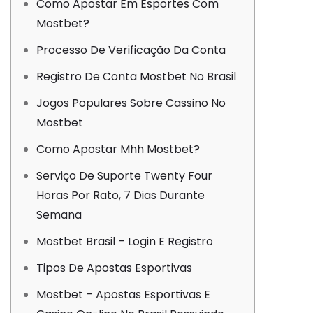
Como Apostar Em Esportes Com
Mostbet?
Processo De Verificação Da Conta
Registro De Conta Mostbet No Brasil
Jogos Populares Sobre Cassino No
Mostbet
Como Apostar Mhh Mostbet?
Serviço De Suporte Twenty Four
Horas Por Rato, 7 Dias Durante
Semana
Mostbet Brasil – Login E Registro
Tipos De Apostas Esportivas
Mostbet – Apostas Esportivas E