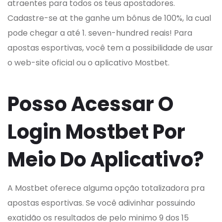
atraentes para todos os teus apostadores.
Cadastre-se at the ganhe um bônus de 100%, la cual
pode chegar a até 1. seven-hundred reais! Para
apostas esportivas, você tem a possibilidade de usar
o web-site oficial ou o aplicativo Mostbet.
Posso Acessar O
Login Mostbet Por
Meio Do Aplicativo?
A Mostbet oferece alguma opção totalizadora pra
apostas esportivas. Se você adivinhar possuindo
exatidão os resultados de pelo minimo 9 dos 15