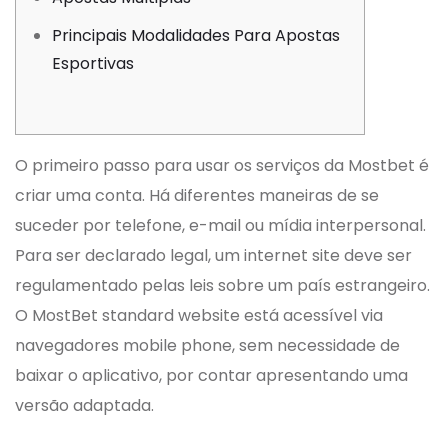
Principais Modalidades Para Apostas
Esportivas
O primeiro passo para usar os serviços da Mostbet é
criar uma conta. Há diferentes maneiras de se
suceder por telefone, e-mail ou mídia interpersonal.
Para ser declarado legal, um internet site deve ser
regulamentado pelas leis sobre um país estrangeiro.
O MostBet standard website está acessível via
navegadores mobile phone, sem necessidade de
baixar o aplicativo, por contar apresentando uma
versão adaptada.