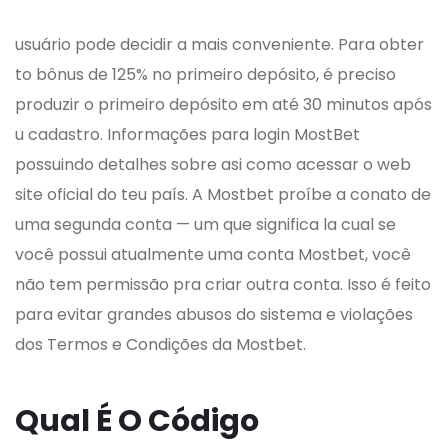
usuário pode decidir a mais conveniente. Para obter
to bônus de 125% no primeiro depósito, é preciso
produzir o primeiro depósito em até 30 minutos após
u cadastro. Informações para login MostBet
possuindo detalhes sobre asi como acessar o web
site oficial do teu país. A Mostbet proíbe a conato de
uma segunda conta — um que significa la cual se
você possui atualmente uma conta Mostbet, você
não tem permissão pra criar outra conta. Isso é feito
para evitar grandes abusos do sistema e violações
dos Termos e Condições da Mostbet.
Qual É O Código