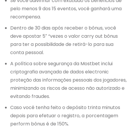
Se você adivinhar com exatidão os beneficios de
pelo menos 9 dos 15 eventos, você ganhará uma
recompensa.
Dentro de 30 dias após receber o bônus, você
deve apostar 5″ “vezes o valor carry out bônus
para ter a possibilidade de retirá-lo para sua
conta pessoal.
A política sobre segurança da Mostbet inclui
criptografia avançada de dados electronic
proteção das informações pessoais dos jogadores,
minimizando os riscos de acesso não autorizado e
evitando fraudes.
Caso você tenha feito o depósito trinta minutos
depois para efetuar o registro, a porcentagem
perform bônus é de 150%.