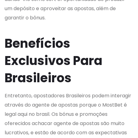
um depósito e aproveitar as apostas, além de
garantir o bônus.
Benefícios
Exclusivos Para
Brasileiros
Entretanto, apostadores Brasileiros podem interagir
através do agente de apostas porque o MostBet é
legal aqui no brasil. Os bónus e promoções
oferecidos achacar agente de apostas são muito
lucrativos, e estão de acordo com as expectativas