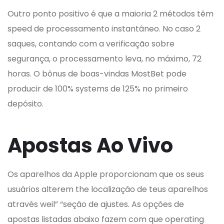
Outro ponto positivo é que a maioria 2 métodos têm
speed de processamento instantâneo. No caso 2
saques, contando com a verificação sobre
segurança, o processamento leva, no máximo, 72
horas. O bônus de boas-vindas MostBet pode
producir de 100% systems de 125% no primeiro
depósito.
Apostas Ao Vivo
Os aparelhos da Apple proporcionam que os seus
usuários alterem the localização de teus aparelhos
através weil” “seção de ajustes. As opções de
apostas listadas abaixo fazem com que operating