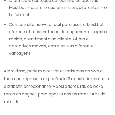
O principal destaque da locuinta de apostas
Mostbet – assim lo que em muitas diferentes – é
to futebol.
Com um site nuevo e fácil para usar, a Mostbet
oferece ótimos métodos de pagamento, registro
rápido, atendimento ao cliente 24 hrs e
aplicativos móveis, entre muitas diferentes
vantagens.
Além disso, podem acessar estatísticas ao vivo e
tudo que regreso a experiência 2 apostadores única
elizabeth emocionante. Apostadores fãs de boxe
terão as opções para aposta nas maiores lutas do
rato, de