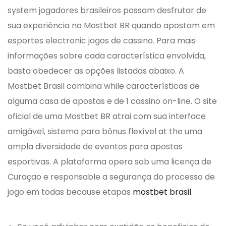
system jogadores brasileiros possam desfrutar de
sua experiência na Mostbet BR quando apostam em
esportes electronic jogos de cassino. Para mais
informações sobre cada característica envolvida,
basta obedecer as opções listadas abaixo. A
Mostbet Brasil combina while características de
alguma casa de apostas e de 1 cassino on-line. O site
oficial de uma Mostbet BR atrai com sua interface
amigável, sistema para bônus flexível at the uma
ampla diversidade de eventos para apostas
esportivas. A plataforma opera sob uma licença de
Curaçao e responsable a segurança do processo de
jogo em todas because etapas
mostbet brasil
.