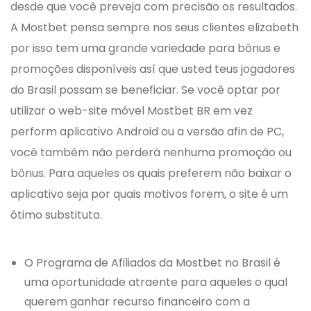
desde que você preveja com precisão os resultados.
A Mostbet pensa sempre nos seus clientes elizabeth
por isso tem uma grande variedade para bônus e
promoções disponíveis así que usted teus jogadores
do Brasil possam se beneficiar. Se você optar por
utilizar o web-site móvel Mostbet BR em vez
perform aplicativo Android ou a versão afin de PC,
você também não perderá nenhuma promoção ou
bônus. Para aqueles os quais preferem não baixar o
aplicativo seja por quais motivos forem, o site é um
ótimo substituto.
O Programa de Afiliados da Mostbet no Brasil é
uma oportunidade atraente para aqueles o qual
querem ganhar recurso financeiro com a