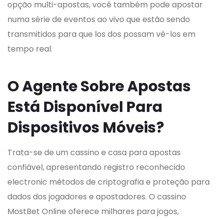
opção multi-apostas, você também pode apostar
numa série de eventos ao vivo que estão sendo
transmitidos para que los dos possam vê-los em
tempo real.
O Agente Sobre Apostas
Está Disponível Para
Dispositivos Móveis?
Trata-se de um cassino e casa para apostas
confiável, apresentando registro reconhecido
electronic métodos de criptografia e proteção para
dados dos jogadores e apostadores. O cassino
MostBet Online oferece milhares para jogos,