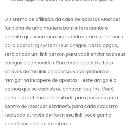
O sistema de afiliados da casa de apostas Mostbet
funciona de uma manera bem interessante e
permite que você lucre indicando some sort of casa
para operating system seus amigos. Nesta opção,
será criado um link person para você enviar aos seus
colegas e conhecidos. Para cada cadastro feito
através do teu link de acesso, você ganhará o
“amigo” na incapere de apostas – este amigo é a
pessoa que se cadastrou achacar seu link. Você
pode trazer 1 número ilimitado para pessoas para
dentro do Mostbet elizabeth, para cada cadastro
realizado através perform seu link, você ganha
benefícios dentro do sistema.