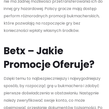
nie ma żadnej możliwości przetransferowania ich do
innej gry hazardowej. Polscy gracze mają dostęp
perform różnorodnych promocji bukmacherskich,
które pozwalają na rozpoczęcie gry bez
konieczności wpłaty własnych środków.
Betx – Jakie
Promocje Oferuje?
Dzięki temu to najbezpieczniejszy i najwygodniejszy
sposób, by rozpocząć grę u bukmachera i zdobyć
pierwsze doświadczenia w obstawianiu. Następnie
należy zweryfikować swoje konto, co może
obejmować przesłanie dokumentów tożsamości. Po