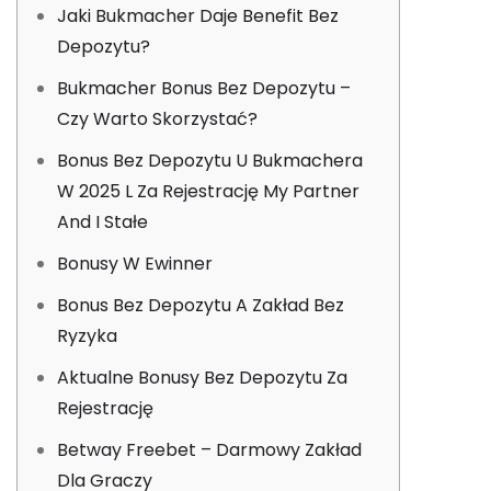
Jaki Bukmacher Daje Benefit Bez
Depozytu?
Bukmacher Bonus Bez Depozytu –
Czy Warto Skorzystać?
Bonus Bez Depozytu U Bukmachera
W 2025 L Za Rejestrację My Partner
And I Stałe
Bonusy W Ewinner
Bonus Bez Depozytu A Zakład Bez
Ryzyka
Aktualne Bonusy Bez Depozytu Za
Rejestrację
Betway Freebet – Darmowy Zakład
Dla Graczy