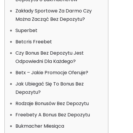
Zakłady Sportowe Za Darmo Czy
Można Zacząć Bez Depozytu?
Superbet
Betcris Freebet
Czy Bonus Bez Depozytu Jest
Odpowiedni Dla Każdego?
Betx – Jakie Promocje Oferuje?
Jak Ubiegać Się To Bonus Bez
Depozytu?
Rodzaje Bonusów Bez Depozytu
Freebety A Bonus Bez Depozytu
Bukmacher Miesiąca