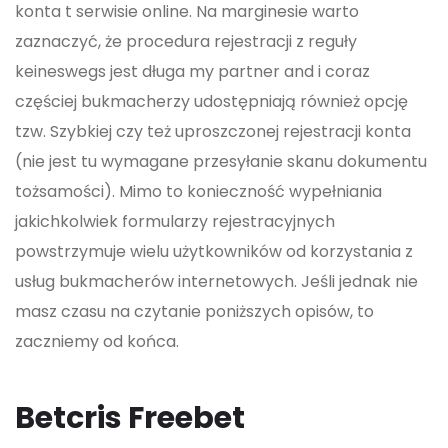
konta t serwisie online. Na marginesie warto
zaznaczyć, że procedura rejestracji z reguły
keineswegs jest długa my partner and i coraz
częściej bukmacherzy udostępniają również opcję
tzw. Szybkiej czy też uproszczonej rejestracji konta
(nie jest tu wymagane przesyłanie skanu dokumentu
tożsamości). Mimo to konieczność wypełniania
jakichkolwiek formularzy rejestracyjnych
powstrzymuje wielu użytkowników od korzystania z
usług bukmacherów internetowych. Jeśli jednak nie
masz czasu na czytanie poniższych opisów, to
zaczniemy od końca.
Betcris Freebet