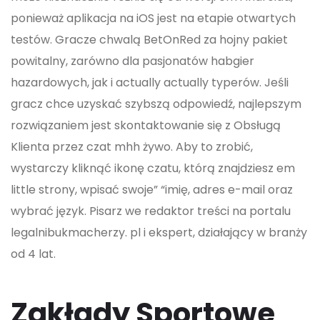
ponieważ aplikacja na iOS jest na etapie otwartych
testów. Gracze chwalą BetOnRed za hojny pakiet
powitalny, zarówno dla pasjonatów habgier
hazardowych, jak i actually actually typerów. Jeśli
gracz chce uzyskać szybszą odpowiedź, najlepszym
rozwiązaniem jest skontaktowanie się z Obsługą
Klienta przez czat mhh żywo. Aby to zrobić,
wystarczy kliknąć ikonę czatu, którą znajdziesz em
little strony, wpisać swoje” “imię, adres e-mail oraz
wybrać język. Pisarz we redaktor treści na portalu
legalnibukmacherzy. pl i ekspert, działający w branży
od 4 lat.
Zakłady Sportowe