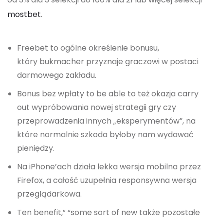
mostbet
.
Freebet to ogólne określenie bonusu,
który bukmacher przyznaje graczowi w postaci
darmowego zakładu.
Bonus bez wpłaty to be able to też okazja carry
out wypróbowania nowej strategii gry czy
przeprowadzenia innych „eksperymentów”, na
które normalnie szkoda byłoby nam wydawać
pieniędzy.
Na iPhone’ach działa lekka wersja mobilna przez
Firefox, a całość uzupełnia responsywna wersja
przeglądarkowa.
Ten benefit,” “some sort of new także pozostałe