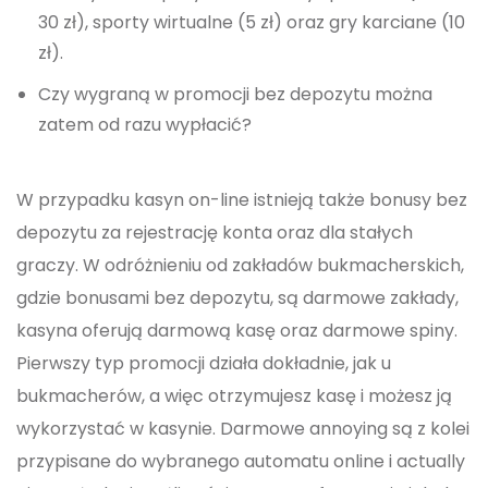
30 zł), sporty wirtualne (5 zł) oraz gry karciane (10
zł).
Czy wygraną w promocji bez depozytu można
zatem od razu wypłacić?
W przypadku kasyn on-line istnieją także bonusy bez
depozytu za rejestrację konta oraz dla stałych
graczy. W odróżnieniu od zakładów bukmacherskich,
gdzie bonusami bez depozytu, są darmowe zakłady,
kasyna oferują darmową kasę oraz darmowe spiny.
Pierwszy typ promocji działa dokładnie, jak u
bukmacherów, a więc otrzymujesz kasę i możesz ją
wykorzystać w kasynie. Darmowe annoying są z kolei
przypisane do wybranego automatu online i actually