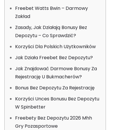
Freebet Watts Bwin – Darmowy
Zakład
Zasady, Jak Działają Bonusy Bez
Depozytu – Co Sprawdzić?
Korzyści Dla Polskich Użytkowników
Jak Działa Freebet Bez Depozytu?
Jak Znajdować Darmowe Bonusy Za
Rejestrację U Bukmacherów?
Bonus Bez Depozytu Za Rejestrację
Korzyści Unces Bonusu Bez Depozytu
W Spinbetter
Freebety Bez Depozytu 2026 Mhh
Gry Pozasportowe