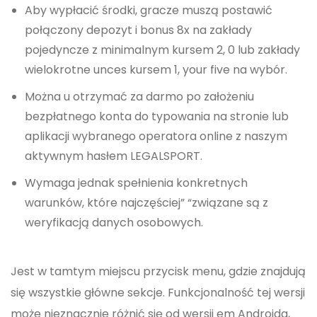
Aby wypłacić środki, gracze muszą postawić
połączony depozyt i bonus 8x na zakłady
pojedyncze z minimalnym kursem 2, 0 lub zakłady
wielokrotne unces kursem 1, your five na wybór.
Można u otrzymać za darmo po założeniu
bezpłatnego konta do typowania na stronie lub
aplikacji wybranego operatora online z naszym
aktywnym hasłem LEGALSPORT.
Wymaga jednak spełnienia konkretnych
warunków, które najczęściej” “związane są z
weryfikacją danych osobowych.
Jest w tamtym miejscu przycisk menu, gdzie znajdują
się wszystkie główne sekcje. Funkcjonalność tej wersji
może nieznacznie różnić się od wersji em Androida,