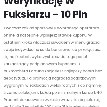
Weryfikację W
Fuksiarzu – 10 Pln
Tworzysz zakład sportowy u wybranego operatora
online, a następnie wpisujesz stawkę kuponu. W
ostatnim kroku włączasz suwakiem w menu gracza
swoje indywidualne saldo bonusowe lub przełączasz
się na freebet, wykorzystujesz do tego panel
zarządzający podglądowym kuponem. U
bukmachera Fortuna znajdziesz najlepszy bonus bez
depozytu zł. Ta promocja nagradza dodatkowymi
wygranymi w zakładach wielokrotnych z co najmniej
trzema selekcjami, każda po minimalnym kursie 1. 40.
Procent doładowania wzrasta wraz z liczbą selekcji,
od 3% dla 3 selekcji do 100% dla 21 lub więcej selekcji