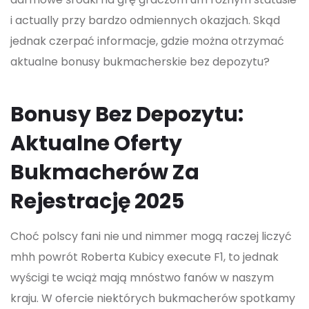
i actually przy bardzo odmiennych okazjach. Skąd
jednak czerpać informacje, gdzie można otrzymać
aktualne bonusy bukmacherskie bez depozytu?
Bonusy Bez Depozytu:
Aktualne Oferty
Bukmacherów Za
Rejestrację 2025
Choć polscy fani nie und nimmer mogą raczej liczyć
mhh powrót Roberta Kubicy execute F1, to jednak
wyścigi te wciąż mają mnóstwo fanów w naszym
kraju. W ofercie niektórych bukmacherów spotkamy