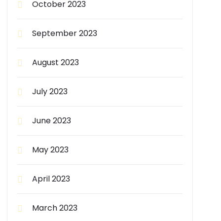
October 2023
September 2023
August 2023
July 2023
June 2023
May 2023
April 2023
March 2023