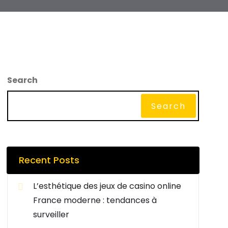
Search
Search
Recent Posts
L’esthétique des jeux de casino online
France moderne : tendances à
surveiller