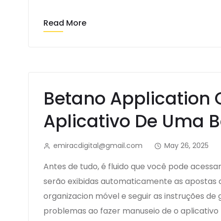
Read More
Betano Application
Aplicativo De Uma 
emiracdigital@gmail.com
May 26, 2025
Antes de tudo, é fluido que você pode acessar
serão exibidas automaticamente as apostas a
organizacion móvel e seguir as instruções de 
problemas ao fazer manuseio de o aplicativo 