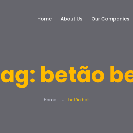
Home
About Us
Our Companies
Tag:
betão b
Home
betão bet