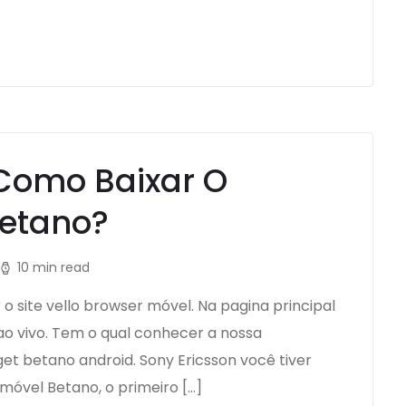
 Como Baixar O
Betano?
10 min read
 o site vello browser móvel. Na pagina principal
o vivo. Tem o qual conhecer a nossa
get betano android. Sony Ericsson você tiver
móvel Betano, o primeiro […]