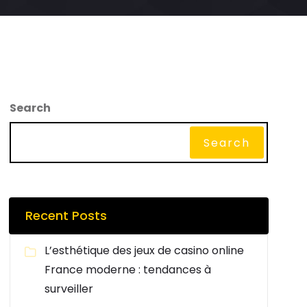
Search
Search
Recent Posts
L’esthétique des jeux de casino online
France moderne : tendances à
surveiller