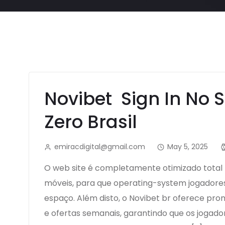
Novibet ️ Sign In No 
Zero Brasil
emiracdigital@gmail.com
May 5, 2025
O web site é completamente otimizado total
móveis, para que operating-system jogador
espaço. Além disto, o Novibet br oferece pr
e ofertas semanais, garantindo que os joga