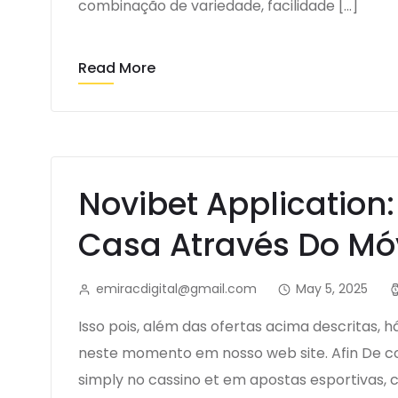
combinação de variedade, facilidade […]
Read More
Novibet Application
Casa Através Do Móv
emiracdigital@gmail.com
May 5, 2025
Isso pois, além das ofertas acima descritas,
neste momento em nosso web site. Afin De co
simply no cassino et em apostas esportivas,